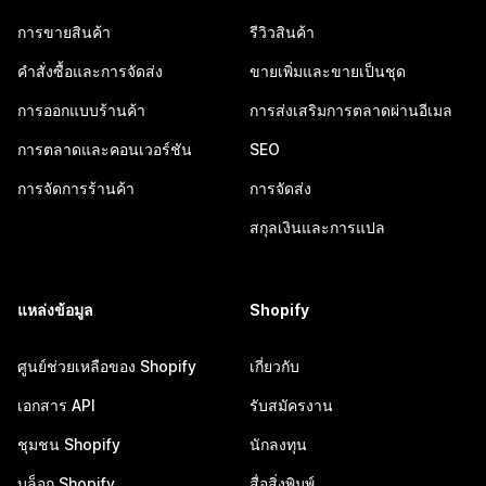
การขายสินค้า
รีวิวสินค้า
คำสั่งซื้อและการจัดส่ง
ขายเพิ่มและขายเป็นชุด
การออกแบบร้านค้า
การส่งเสริมการตลาดผ่านอีเมล
การตลาดและคอนเวอร์ชัน
SEO
การจัดการร้านค้า
การจัดส่ง
สกุลเงินและการแปล
แหล่งข้อมูล
Shopify
ศูนย์ช่วยเหลือของ Shopify
เกี่ยวกับ
เอกสาร API
รับสมัครงาน
ชุมชน Shopify
นักลงทุน
บล็อก Shopify
สื่อสิ่งพิมพ์