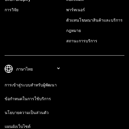
การวิจัย
พาร์ทเนอร์
ตัวแทนโฆษณาสินค้าและบริการ
กฎหมาย
สถานะการบริการ
การเข้าสู่ระบบสำหรับผู้พัฒนา
ข้อกำหนดในการใช้บริการ
นโยบายความเป็นส่วนตัว
แผนผังเว็บไซต์