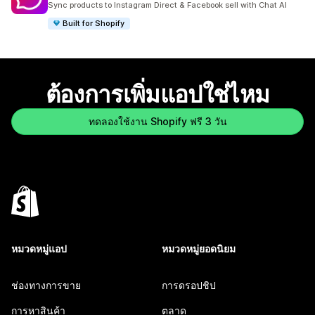
Sync products to Instagram Direct & Facebook sell with Chat AI
Built for Shopify
ต้องการเพิ่มแอปใช่ไหม
ทดลองใช้งาน Shopify ฟรี 3 วัน
หมวดหมู่แอป
หมวดหมู่ยอดนิยม
ช่องทางการขาย
การดรอปชิป
การหาสินค้า
ตลาด