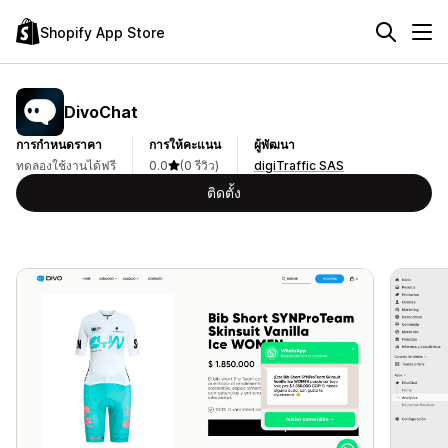
Shopify App Store
DivoChat
การกำหนดราคา
การให้คะแนน
ผู้พัฒนา
ทดลองใช้งานได้ฟรี
0.0
(0 รีวิว)
digiTraffic SAS
ติดตั้ง