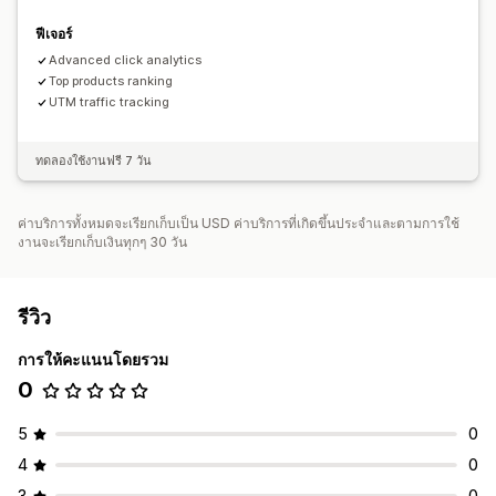
ฟีเจอร์
Advanced click analytics
Top products ranking
UTM traffic tracking
ทดลองใช้งานฟรี 7 วัน
ค่าบริการทั้งหมดจะเรียกเก็บเป็น USD ค่าบริการที่เกิดขึ้นประจำและตามการใช้
งานจะเรียกเก็บเงินทุกๆ 30 วัน
รีวิว
การให้คะแนนโดยรวม
0
5
0
4
0
3
0