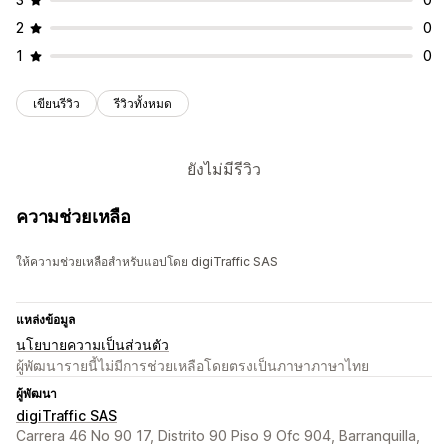
2
0
1
0
เขียนรีวิว
รีวิวทั้งหมด
ยังไม่มีรีวิว
ความช่วยเหลือ
ให้ความช่วยเหลือสำหรับแอปโดย digiTraffic SAS
แหล่งข้อมูล
นโยบายความเป็นส่วนตัว
ผู้พัฒนารายนี้ไม่มีการช่วยเหลือโดยตรงเป็นภาษาภาษาไทย
ผู้พัฒนา
digiTraffic SAS
Carrera 46 No 90 17, Distrito 90 Piso 9 Ofc 904, Barranquilla,