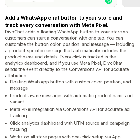
Add a WhatsApp chat button to your store and
track every conversation with Meta Pixel.
DivoChat adds a floating WhatsApp button to your store so
customers can start a conversation with one tap. You can
customize the button color, position, and message — including
a product-specific message that automatically includes the
product name and details. Every click is tracked in the
analytics dashboard, and if you use Meta Pixel, DivoChat
sends the event directly to the Conversions API for accurate
attribution.
Floating WhatsApp button with custom color, position, and
message
Product-aware messages with automatic product name and
variant
Meta Pixel integration via Conversions API for accurate ad
tracking
Click analytics dashboard with UTM source and campaign
tracking
Works on all store pages with one-click setup via App