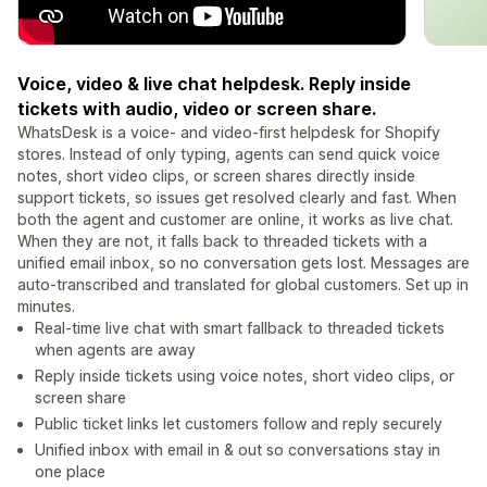
Voice, video & live chat helpdesk. Reply inside
tickets with audio, video or screen share.
WhatsDesk is a voice- and video-first helpdesk for Shopify
stores. Instead of only typing, agents can send quick voice
notes, short video clips, or screen shares directly inside
support tickets, so issues get resolved clearly and fast. When
both the agent and customer are online, it works as live chat.
When they are not, it falls back to threaded tickets with a
unified email inbox, so no conversation gets lost. Messages are
auto-transcribed and translated for global customers. Set up in
minutes.
Real-time live chat with smart fallback to threaded tickets
when agents are away
Reply inside tickets using voice notes, short video clips, or
screen share
Public ticket links let customers follow and reply securely
Unified inbox with email in & out so conversations stay in
one place