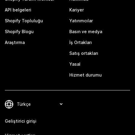
API belgeleri
Kariyer
Shopify Topluluğu
Yatırımcılar
Shopify Blogu
Basın ve medya
Araştırma
İş Ortakları
Satış ortakları
Yasal
Hizmet durumu
Geliştirici girişi