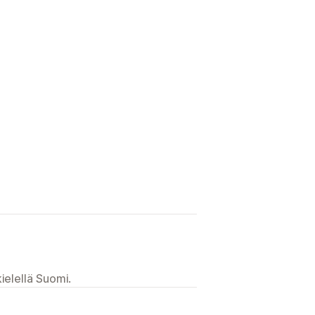
ielellä Suomi.