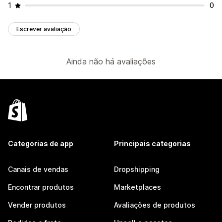
1
0
Escrever avaliação
Ainda não há avaliações
Categorias de app
Principais categorias
Canais de vendas
Dropshipping
Encontrar produtos
Marketplaces
Vender produtos
Avaliações de produtos