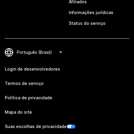
Afiliados
Informações jurídicas
Status do serviço
Login de desenvolvedores
Termos de serviço
Política de privacidade
Mapa do site
Suas escolhas de privacidade