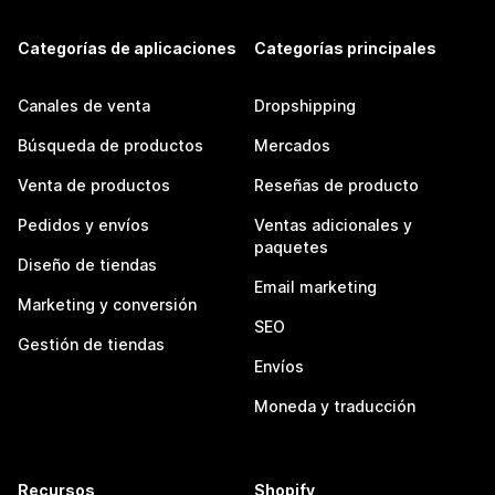
Categorías de aplicaciones
Categorías principales
Canales de venta
Dropshipping
Búsqueda de productos
Mercados
Venta de productos
Reseñas de producto
Pedidos y envíos
Ventas adicionales y
paquetes
Diseño de tiendas
Email marketing
Marketing y conversión
SEO
Gestión de tiendas
Envíos
Moneda y traducción
Recursos
Shopify