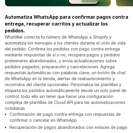
Automatiza WhatsApp para confirmar pagos contra
entrega, recuperar carritos y actualizar los
pedidos.
WhatWali conecta tu número de WhatsApp a Shopify y
automatiza los mensajes a los clientes durante el ciclo de vida
del pedido. Confirma los pedidos con pago contra entrega
mediante respuestas de sí o no, recupera pagos y pedidos
preliminares abandonados, y envía actualizaciones sobre
pedidos pagados, preparación y cancelaciones. Agrega
respuestas automáticas con palabras clave, un botón de chat
de WhatsApp en la tienda, alertas de reabastecimiento y
recorridos del cliente opcionales. Personaliza las plantillas y
etiqueta los pedidos automáticamente desde un solo panel de
control; todo ello sin tener que hacer una configuración
compleja de plantillas de Cloud API para las automatizaciones
cotidianas.
Confirmación de pago contra entrega con respuestas de
confirmar o cancelar en WhatsApp
Recuperación de pagos abandonados con enlaces de pago