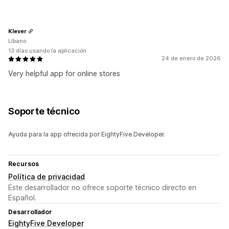
Klever
Líbano
13 días usando la aplicación
24 de enero de 2026
Very helpful app for online stores
Soporte técnico
Ayuda para la app ofrecida por EightyFive Developer.
Recursos
Política de privacidad
Este desarrollador no ofrece soporte técnico directo en
Español.
Desarrollador
EightyFive Developer