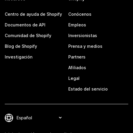
Centro de ayuda de Shopify
Conócenos
Documentos de API
Empleos
Comunidad de Shopify
Inversionistas
Blog de Shopify
Prensa y medios
Investigación
Partners
Afiliados
Legal
Estado del servicio