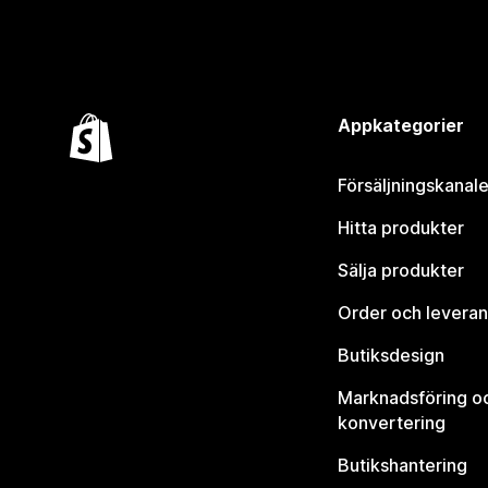
Appkategorier
Försäljningskanale
Hitta produkter
Sälja produkter
Order och leveran
Butiksdesign
Marknadsföring o
konvertering
Butikshantering