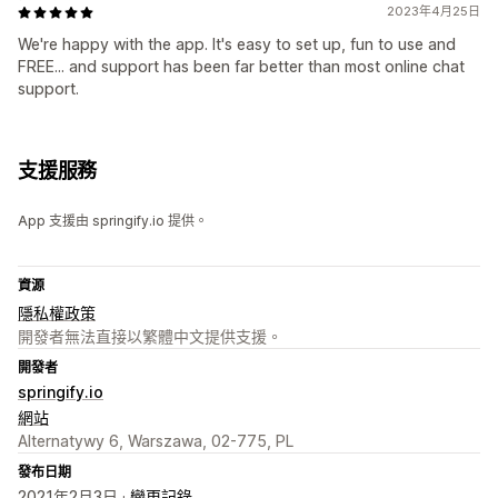
2023年4月25日
We're happy with the app. It's easy to set up, fun to use and
FREE... and support has been far better than most online chat
support.
支援服務
App 支援由 springify.io 提供。
資源
隱私權政策
開發者無法直接以繁體中文提供支援。
開發者
springify.io
網站
Alternatywy 6, Warszawa, 02-775, PL
發布日期
2021年2月3日 ·
變更記錄