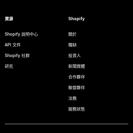
資源
Shopify
Shopify 說明中心
關於
API 文件
職缺
Shopify 社群
投資人
研究
新聞媒體
合作夥伴
聯盟夥伴
法務
服務狀態