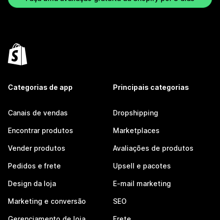
Categorias de app
Principais categorias
Canais de vendas
Dropshipping
Encontrar produtos
Marketplaces
Vender produtos
Avaliações de produtos
Pedidos e frete
Upsell e pacotes
Design da loja
E-mail marketing
Marketing e conversão
SEO
Gerenciamento de loja
Frete