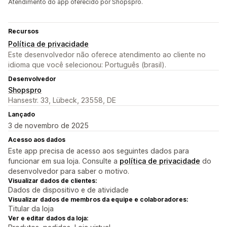
Atendimento do app oferecido por Shopspro.
Recursos
Política de privacidade
Este desenvolvedor não oferece atendimento ao cliente no
idioma que você selecionou: Português (brasil).
Desenvolvedor
Shopspro
Hansestr. 33, Lübeck, 23558, DE
Lançado
3 de novembro de 2025
Acesso aos dados
Este app precisa de acesso aos seguintes dados para
funcionar em sua loja. Consulte a
política de privacidade
do
desenvolvedor para saber o motivo.
Visualizar dados de clientes:
Dados de dispositivo e de atividade
Visualizar dados de membros da equipe e colaboradores:
Titular da loja
Ver e editar dados da loja: