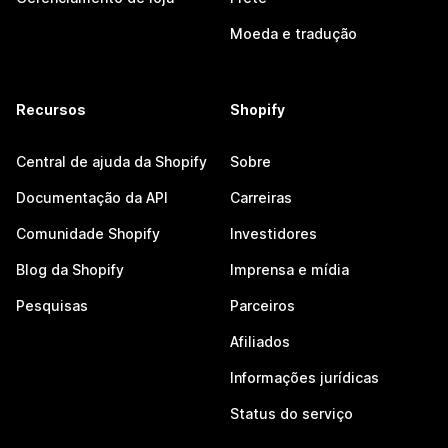
Moeda e tradução
Recursos
Shopify
Central de ajuda da Shopify
Sobre
Documentação da API
Carreiras
Comunidade Shopify
Investidores
Blog da Shopify
Imprensa e mídia
Pesquisas
Parceiros
Afiliados
Informações jurídicas
Status do serviço