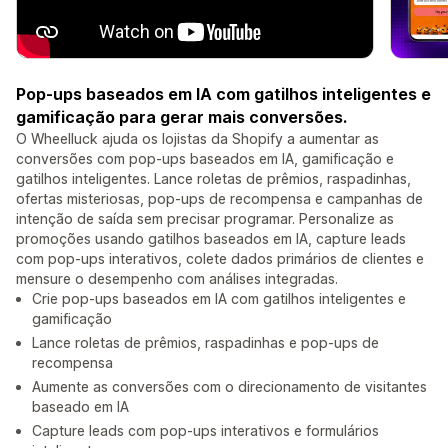
Pop-ups baseados em IA com gatilhos inteligentes e
gamificação para gerar mais conversões.
O Wheelluck ajuda os lojistas da Shopify a aumentar as
conversões com pop-ups baseados em IA, gamificação e
gatilhos inteligentes. Lance roletas de prêmios, raspadinhas,
ofertas misteriosas, pop-ups de recompensa e campanhas de
intenção de saída sem precisar programar. Personalize as
promoções usando gatilhos baseados em IA, capture leads
com pop-ups interativos, colete dados primários de clientes e
mensure o desempenho com análises integradas.
Crie pop-ups baseados em IA com gatilhos inteligentes e
gamificação
Lance roletas de prêmios, raspadinhas e pop-ups de
recompensa
Aumente as conversões com o direcionamento de visitantes
baseado em IA
Capture leads com pop-ups interativos e formulários