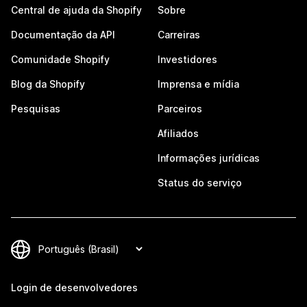
Central de ajuda da Shopify
Sobre
Documentação da API
Carreiras
Comunidade Shopify
Investidores
Blog da Shopify
Imprensa e mídia
Pesquisas
Parceiros
Afiliados
Informações jurídicas
Status do serviço
Login de desenvolvedores