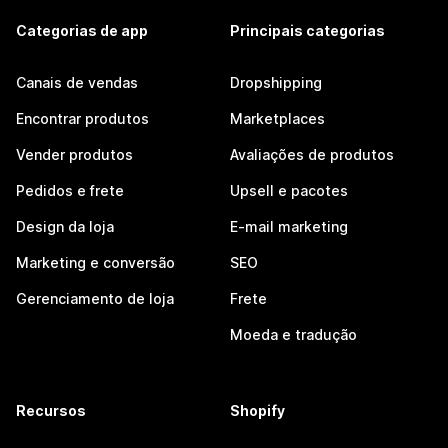
Categorias de app
Principais categorias
Canais de vendas
Dropshipping
Encontrar produtos
Marketplaces
Vender produtos
Avaliações de produtos
Pedidos e frete
Upsell e pacotes
Design da loja
E-mail marketing
Marketing e conversão
SEO
Gerenciamento de loja
Frete
Moeda e tradução
Recursos
Shopify