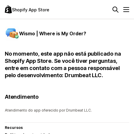
Shopify App Store
Wismo | Where is My Order?
No momento, este app não está publicado na
Shopify App Store. Se você tiver perguntas,
entre em contato com a pessoa responsável
pelo desenvolvimento: Drumbeat LLC.
Atendimento
Atendimento do app oferecido por Drumbeat LLC.
Recursos