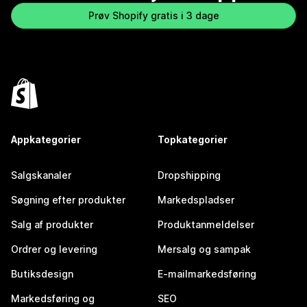
Prøv Shopify gratis i 3 dage
Appkategorier
Topkategorier
Salgskanaler
Dropshipping
Søgning efter produkter
Markedspladser
Salg af produkter
Produktanmeldelser
Ordrer og levering
Mersalg og sampak
Butiksdesign
E-mailmarkedsføring
Markedsføring og
SEO