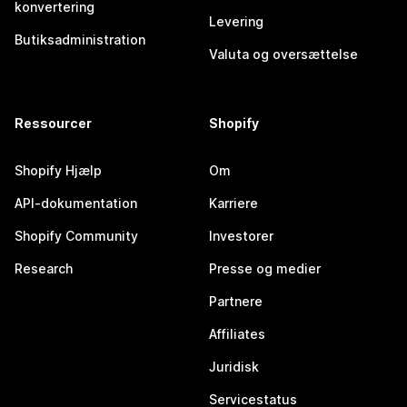
konvertering
Levering
Butiksadministration
Valuta og oversættelse
Ressourcer
Shopify
Shopify Hjælp
Om
API-dokumentation
Karriere
Shopify Community
Investorer
Research
Presse og medier
Partnere
Affiliates
Juridisk
Servicestatus