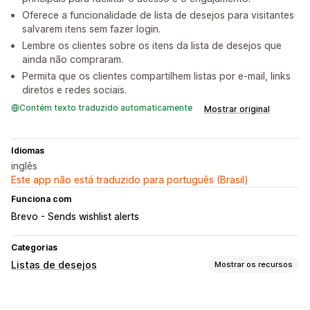
Oferece a funcionalidade de lista de desejos para visitantes
salvarem itens sem fazer login.
Lembre os clientes sobre os itens da lista de desejos que
ainda não compraram.
Permita que os clientes compartilhem listas por e-mail, links
diretos e redes sociais.
Contém texto traduzido automaticamente
Mostrar original
Idiomas
inglês
Este app não está traduzido para português (Brasil)
Funciona com
Brevo - Sends wishlist alerts
Categorias
Listas de desejos
Mostrar os recursos
Tipos de listas