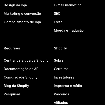
Design da loja
E-mail marketing
Marketing e conversão
SEO
Gerenciamento de loja
Frete
Moeda e tradução
Recursos
Shopify
Central de ajuda da Shopify
Sobre
Documentação da API
Carreiras
Comunidade Shopify
Investidores
Blog da Shopify
Imprensa e mídia
Pesquisas
Parceiros
Afiliados