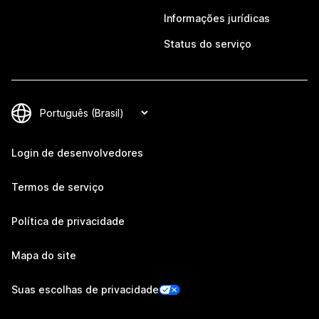
Informações jurídicas
Status do serviço
Login de desenvolvedores
Termos de serviço
Política de privacidade
Mapa do site
Suas escolhas de privacidade