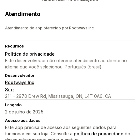
Atendimento
Atendimento do app oferecido por Rootways Inc.
Recursos
Política de privacidade
Este desenvolvedor não oferece atendimento ao cliente no
idioma que você selecionou: Português (brasil).
Desenvolvedor
Rootways Inc
Site
211 - 2970 Drew Rd, Mississauga, ON, L4T 0A6, CA
Lançado
2 de julho de 2025
Acesso aos dados
Este app precisa de acesso aos seguintes dados para
funcionar em sua loja. Consulte a
política de privacidade
do
desenvolvedor para saber o motivo.