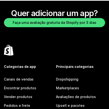
Quer adicionar um app?
Faça uma avaliação gratuita da Shopify por 3 dias
Categorias de app
Principais categorias
Canais de vendas
Dropshipping
Encontrar produtos
Marketplaces
Vender produtos
Avaliações de produtos
Pedidos e frete
Upsell e pacotes