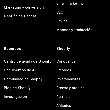
Email marketing
Marketing y conversión
SEO
Gestión de tiendas
Envíos
Moneda y traducción
Recursos
Shopify
Centro de ayuda de Shopify
Conócenos
Documentos de API
Empleos
Comunidad de Shopify
Inversionistas
Blog de Shopify
Prensa y medios
Investigación
Partners
Afiliados