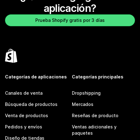
aplicación?
Prueba Shopify gratis por 3 días
Categorías de aplicaciones
Categorías principales
Canales de venta
Dropshipping
Búsqueda de productos
Mercados
Venta de productos
Reseñas de producto
Pedidos y envíos
Ventas adicionales y
paquetes
Diseño de tiendas