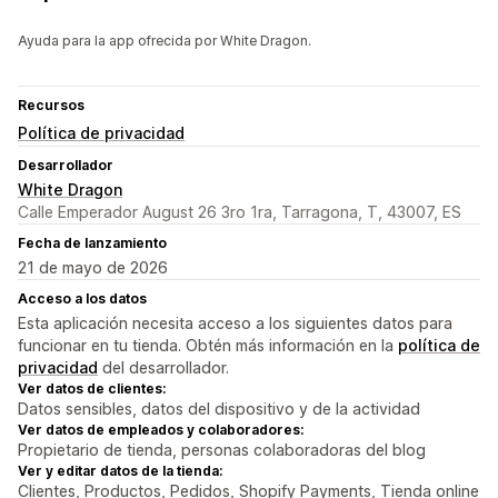
Ayuda para la app ofrecida por White Dragon.
Recursos
Política de privacidad
Desarrollador
White Dragon
Calle Emperador August 26 3ro 1ra, Tarragona, T, 43007, ES
Fecha de lanzamiento
21 de mayo de 2026
Acceso a los datos
Esta aplicación necesita acceso a los siguientes datos para
funcionar en tu tienda. Obtén más información en la
política de
privacidad
del desarrollador.
Ver datos de clientes:
Datos sensibles, datos del dispositivo y de la actividad
Ver datos de empleados y colaboradores:
Propietario de tienda, personas colaboradoras del blog
Ver y editar datos de la tienda:
Clientes, Productos, Pedidos, Shopify Payments, Tienda online