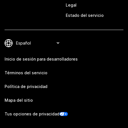
Legal
Estado del servicio
Inicio de sesión para desarrolladores
Términos del servicio
Política de privacidad
Mapa del sitio
Tus opciones de privacidad