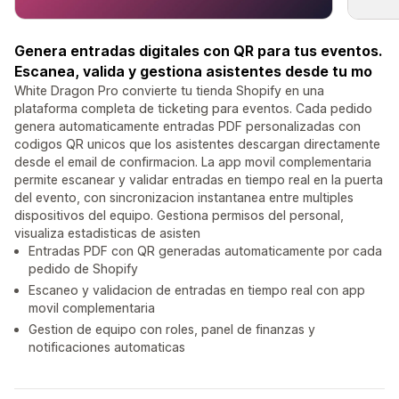
Genera entradas digitales con QR para tus eventos.
Escanea, valida y gestiona asistentes desde tu mo
White Dragon Pro convierte tu tienda Shopify en una
plataforma completa de ticketing para eventos. Cada pedido
genera automaticamente entradas PDF personalizadas con
codigos QR unicos que los asistentes descargan directamente
desde el email de confirmacion. La app movil complementaria
permite escanear y validar entradas en tiempo real en la puerta
del evento, con sincronizacion instantanea entre multiples
dispositivos del equipo. Gestiona permisos del personal,
visualiza estadisticas de asisten
Entradas PDF con QR generadas automaticamente por cada
pedido de Shopify
Escaneo y validacion de entradas en tiempo real con app
movil complementaria
Gestion de equipo con roles, panel de finanzas y
notificaciones automaticas