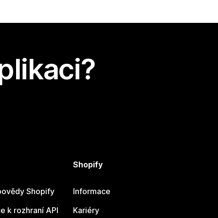
plikaci?
Shopify
ovědy Shopify
Informace
 k rozhraní API
Kariéry