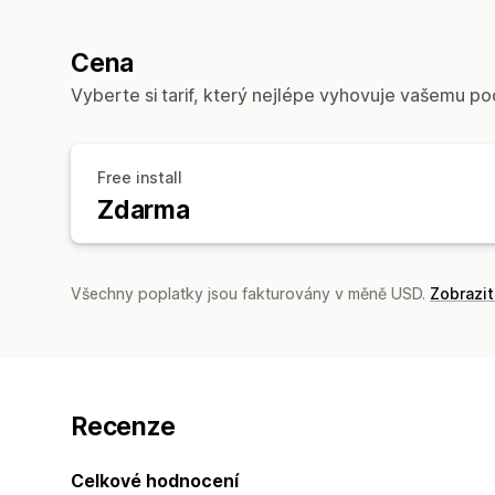
Cena
Vyberte si tarif, který nejlépe vyhovuje vašemu po
Free install
Zdarma
Všechny poplatky jsou fakturovány v měně USD.
Zobrazi
Recenze
Celkové hodnocení