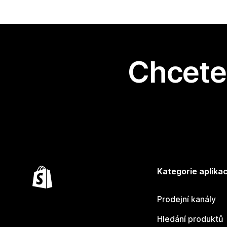
Chcete 
Kategorie aplikac
Prodejní kanály
Hledání produktů