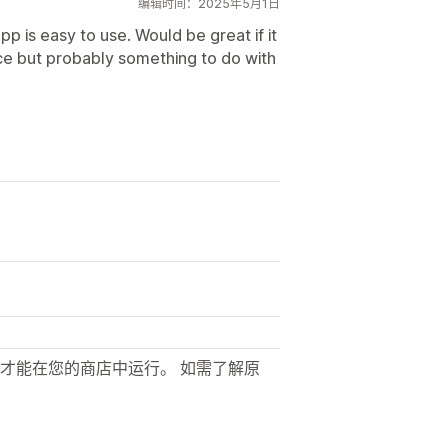
编辑时间：2025年5月1日
p is easy to use. Would be great if it
e but probably something to do with
才能在您的商店中运行。 如需了解原