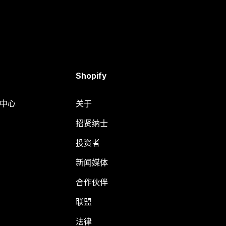
Shopify
助中心
关于
招贤纳士
投资者
新闻媒体
合作伙伴
联盟
法律