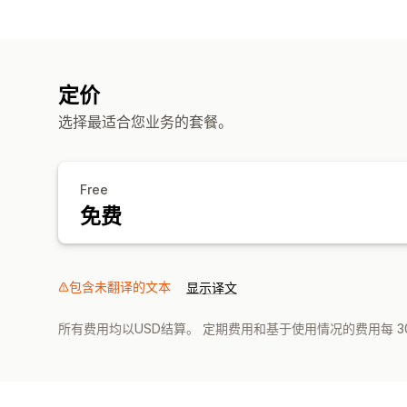
定价
选择最适合您业务的套餐。
Free
免费
包含未翻译的文本
显示译文
所有费用均以USD结算。 定期费用和基于使用情况的费用每 3