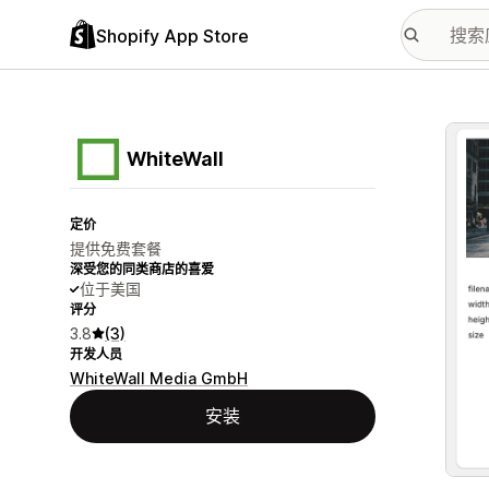
Shopify App Store
配图
WhiteWall
定价
提供免费套餐
深受您的同类商店的喜爱
位于美国
评分
3.8
(3)
开发人员
WhiteWall Media GmbH
安装