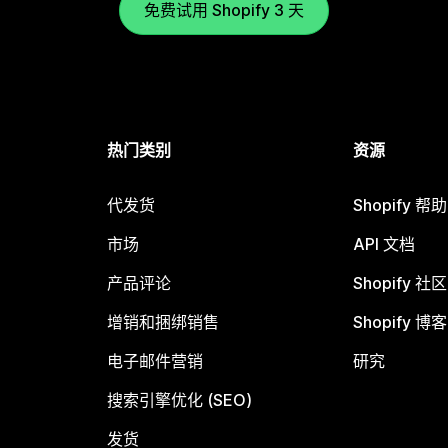
免费试用 Shopify 3 天
热门类别
资源
代发货
Shopify 帮
市场
API 文档
产品评论
Shopify 社区
增销和捆绑销售
Shopify 博客
电子邮件营销
研究
搜索引擎优化 (SEO)
发货