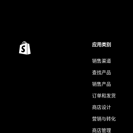
应用类别
销售渠道
查找产品
销售产品
订单和发货
商店设计
营销与转化
商店管理