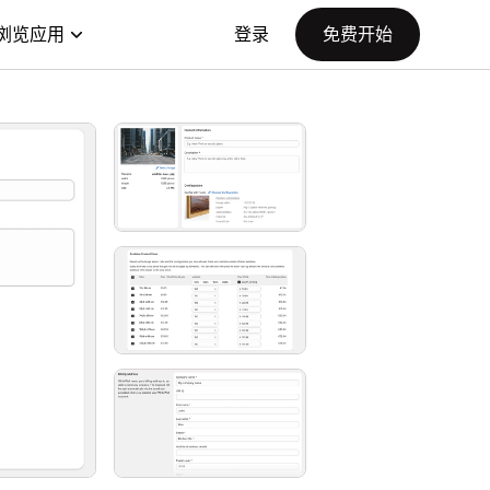
浏览应用
登录
免费开始