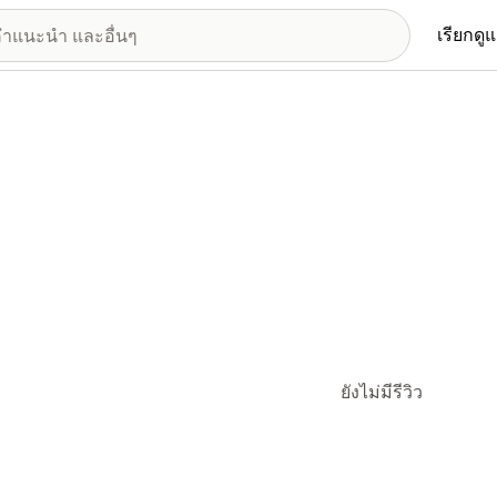
เรียกดู
ยังไม่มีรีวิว