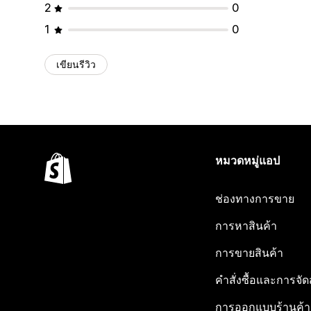
2
0
1
0
เขียนรีวิว
หมวดหมู่แอป
ช่องทางการขาย
การหาสินค้า
การขายสินค้า
คำสั่งซื้อและการจัด
การออกแบบร้านค้า