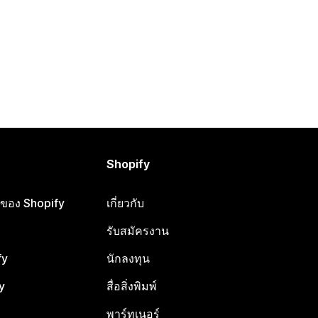
Shopify
ือของ Shopify
เกี่ยวกับ
รับสมัครงาน
fy
นักลงทุน
y
สื่อสิ่งพิมพ์
พาร์ทเนอร์