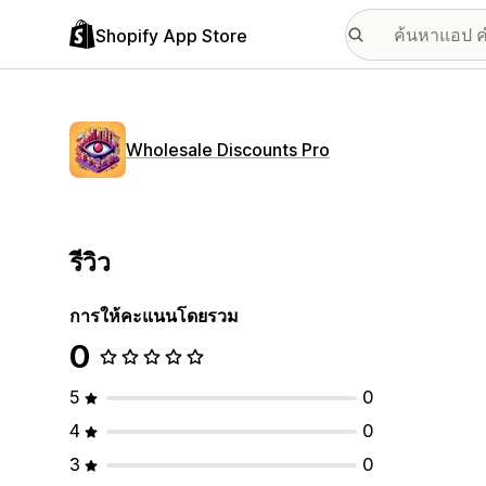
Shopify App Store
Wholesale Discounts Pro
รีวิว
การให้คะแนนโดยรวม
0
5
0
4
0
3
0