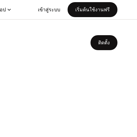
แอป
เข้าสู่ระบบ
เริ่มต้นใช้งานฟรี
ติดตั้ง