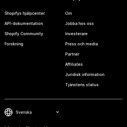
Shopifys hjälpcenter
Om
API-dokumentation
Jobba hos oss
Shopify Community
Investerare
Forskning
Press och media
Partner
Affiliates
Juridisk information
Tjänstens status