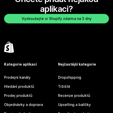
aplikaci?
Vyzkoušejte si Shopify zdarma na 3 dny
Kategorie aplikací
Nejčastější kategorie
Prodejní kanály
Dropshipping
Hledání produktů
Tržiště
Prodej produktů
Recenze produktů
Objednávky a doprava
Upselling a balíčky