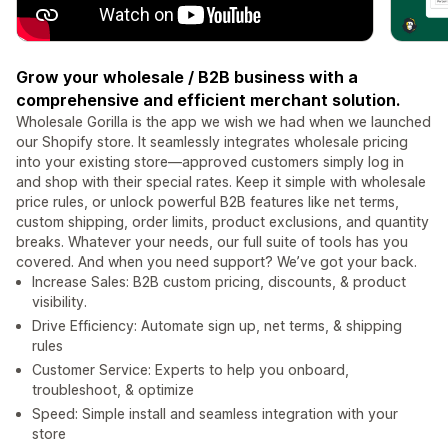
Grow your wholesale / B2B business with a
comprehensive and efficient merchant solution.
Wholesale Gorilla is the app we wish we had when we launched
our Shopify store. It seamlessly integrates wholesale pricing
into your existing store—approved customers simply log in
and shop with their special rates. Keep it simple with wholesale
price rules, or unlock powerful B2B features like net terms,
custom shipping, order limits, product exclusions, and quantity
breaks. Whatever your needs, our full suite of tools has you
covered. And when you need support? We’ve got your back.
Increase Sales: B2B custom pricing, discounts, & product
visibility.
Drive Efficiency: Automate sign up, net terms, & shipping
rules
Customer Service: Experts to help you onboard,
troubleshoot, & optimize
Speed: Simple install and seamless integration with your
store