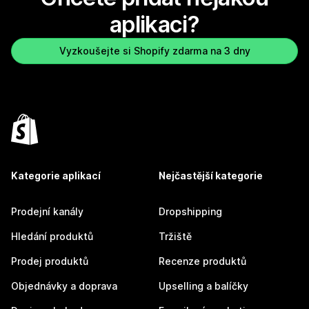
aplikaci?
Vyzkoušejte si Shopify zdarma na 3 dny
Kategorie aplikací
Nejčastější kategorie
Prodejní kanály
Dropshipping
Hledání produktů
Tržiště
Prodej produktů
Recenze produktů
Objednávky a doprava
Upselling a balíčky