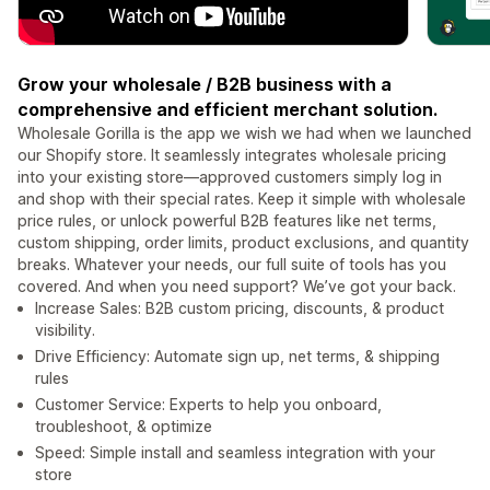
Grow your wholesale / B2B business with a
comprehensive and efficient merchant solution.
Wholesale Gorilla is the app we wish we had when we launched
our Shopify store. It seamlessly integrates wholesale pricing
into your existing store—approved customers simply log in
and shop with their special rates. Keep it simple with wholesale
price rules, or unlock powerful B2B features like net terms,
custom shipping, order limits, product exclusions, and quantity
breaks. Whatever your needs, our full suite of tools has you
covered. And when you need support? We’ve got your back.
Increase Sales: B2B custom pricing, discounts, & product
visibility.
Drive Efficiency: Automate sign up, net terms, & shipping
rules
Customer Service: Experts to help you onboard,
troubleshoot, & optimize
Speed: Simple install and seamless integration with your
store