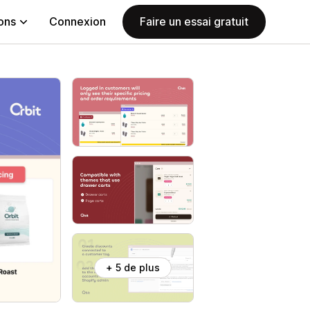
ions
Connexion
Faire un essai gratuit
+ 5 de plus