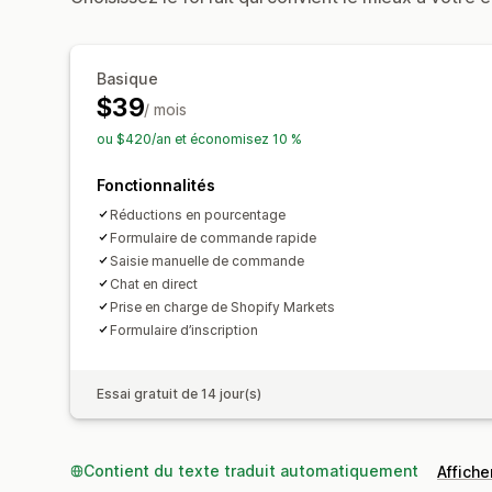
Basique
$39
/ mois
ou $420/an et économisez 10 %
Fonctionnalités
Réductions en pourcentage
Formulaire de commande rapide
Saisie manuelle de commande
Chat en direct
Prise en charge de Shopify Markets
Formulaire d’inscription
Essai gratuit de 14 jour(s)
Contient du texte traduit automatiquement
Afficher