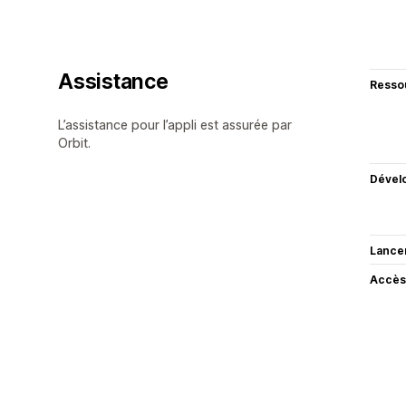
Assistance
Resso
L’assistance pour l’appli est assurée par
Orbit.
Dével
Lance
Accès