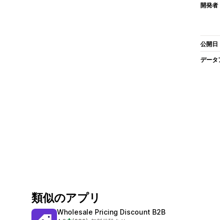
開発者
公開日
データ
類似のアプリ
Wholesale Pricing Discount B2B