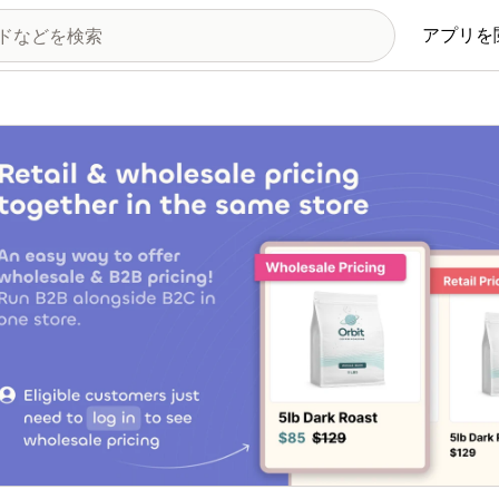
アプリを
の画像ギャラリー