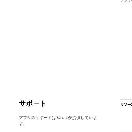
アプリ
サポート
リソー
アプリのサポートは Orbit が提供していま
す。