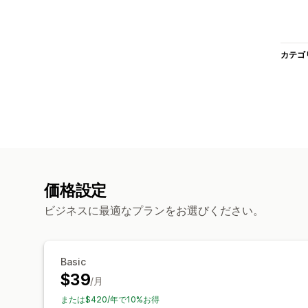
カテゴ
価格設定
ビジネスに最適なプランをお選びください。
Basic
$39
/月
または$420/年で10%お得