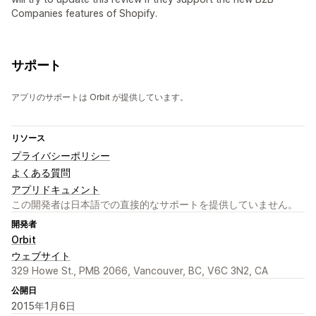
Companies features of Shopify.
サポート
アプリのサポートは Orbit が提供しています。
リソース
プライバシーポリシー
よくある質問
アプリドキュメント
この開発者は日本語での直接的なサポートを提供していません。
開発者
Orbit
ウェブサイト
329 Howe St., PMB 2066, Vancouver, BC, V6C 3N2, CA
公開日
2015年1月6日