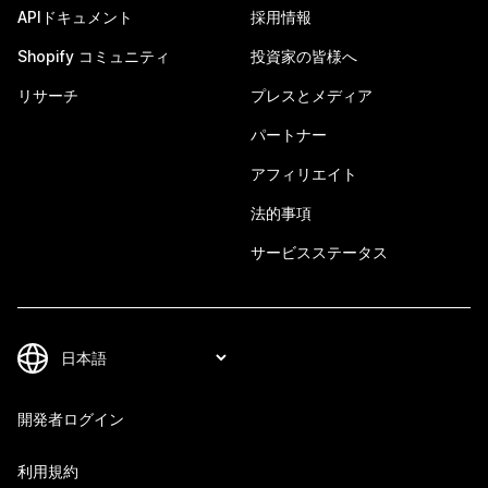
APIドキュメント
採用情報
Shopify コミュニティ
投資家の皆様へ
リサーチ
プレスとメディア
パートナー
アフィリエイト
法的事項
サービスステータス
開発者ログイン
利用規約