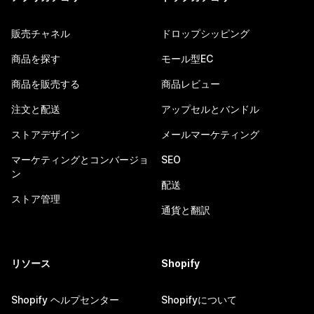
販売チャネル
ドロップシッピング
商品を探す
モール型EC
商品を販売する
商品レビュー
注文と配送
アップセルとバンドル
ストアデザイン
メールマーケティング
マーケティングとコンバージョ
SEO
ン
配送
ストア管理
通貨と翻訳
リソース
Shopify
Shopify ヘルプセンター
Shopifyについて