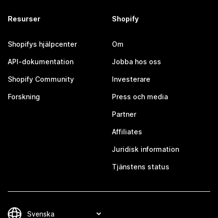
Resurser
Shopify
Shopifys hjälpcenter
Om
API-dokumentation
Jobba hos oss
Shopify Community
Investerare
Forskning
Press och media
Partner
Affiliates
Juridisk information
Tjänstens status