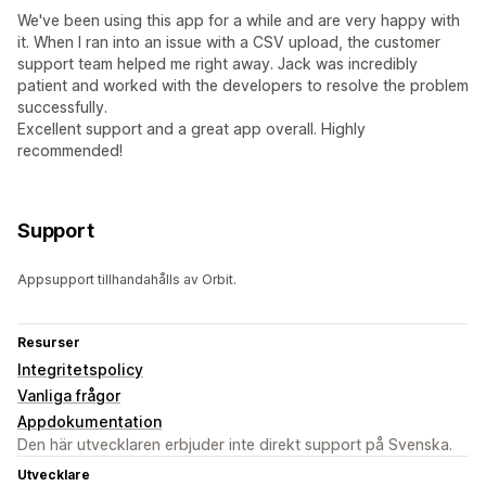
We've been using this app for a while and are very happy with
it. When I ran into an issue with a CSV upload, the customer
support team helped me right away. Jack was incredibly
patient and worked with the developers to resolve the problem
successfully.
Excellent support and a great app overall. Highly
recommended!
Support
Appsupport tillhandahålls av Orbit.
Resurser
Integritetspolicy
Vanliga frågor
Appdokumentation
Den här utvecklaren erbjuder inte direkt support på Svenska.
Utvecklare