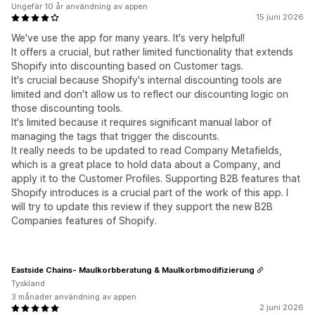
Ungefär 10 år användning av appen
15 juni 2026
We've use the app for many years. It's very helpful!
It offers a crucial, but rather limited functionality that extends
Shopify into discounting based on Customer tags.
It's crucial because Shopify's internal discounting tools are
limited and don't allow us to reflect our discounting logic on
those discounting tools.
It's limited because it requires significant manual labor of
managing the tags that trigger the discounts.
It really needs to be updated to read Company Metafields,
which is a great place to hold data about a Company, and
apply it to the Customer Profiles. Supporting B2B features that
Shopify introduces is a crucial part of the work of this app. I
will try to update this review if they support the new B2B
Companies features of Shopify.
Eastside Chains- Maulkorbberatung & Maulkorbmodifizierung
Tyskland
3 månader användning av appen
2 juni 2026