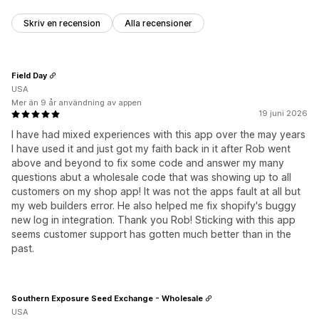
Skriv en recension
Alla recensioner
Field Day
USA
Mer än 9 år användning av appen
19 juni 2026
I have had mixed experiences with this app over the may years
I have used it and just got my faith back in it after Rob went
above and beyond to fix some code and answer my many
questions abut a wholesale code that was showing up to all
customers on my shop app! It was not the apps fault at all but
my web builders error. He also helped me fix shopify's buggy
new log in integration. Thank you Rob! Sticking with this app
seems customer support has gotten much better than in the
past.
Southern Exposure Seed Exchange - Wholesale
USA