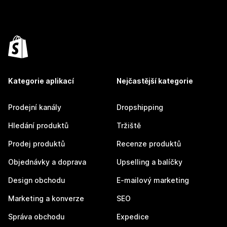
Kategorie aplikací
Nejčastější kategorie
Prodejní kanály
Dropshipping
Hledání produktů
Tržiště
Prodej produktů
Recenze produktů
Objednávky a doprava
Upselling a balíčky
Design obchodu
E-mailový marketing
Marketing a konverze
SEO
Správa obchodu
Expedice