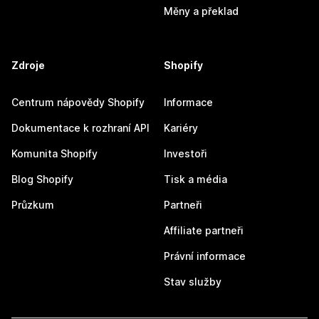
Měny a překlad
Zdroje
Shopify
Centrum nápovědy Shopify
Informace
Dokumentace k rozhraní API
Kariéry
Komunita Shopify
Investoři
Blog Shopify
Tisk a média
Průzkum
Partneři
Affiliate partneři
Právní informace
Stav služby