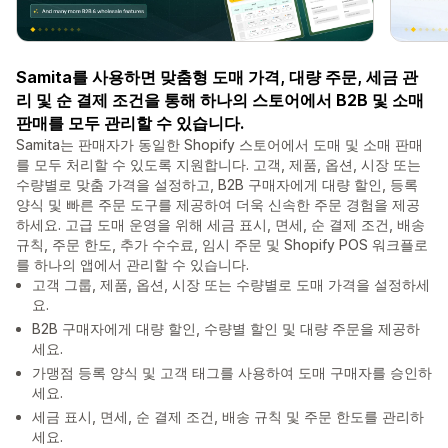
Samita를 사용하면 맞춤형 도매 가격, 대량 주문, 세금 관
리 및 순 결제 조건을 통해 하나의 스토어에서 B2B 및 소매
판매를 모두 관리할 수 있습니다.
Samita는 판매자가 동일한 Shopify 스토어에서 도매 및 소매 판매
를 모두 처리할 수 있도록 지원합니다. 고객, 제품, 옵션, 시장 또는
수량별로 맞춤 가격을 설정하고, B2B 구매자에게 대량 할인, 등록
양식 및 빠른 주문 도구를 제공하여 더욱 신속한 주문 경험을 제공
하세요. 고급 도매 운영을 위해 세금 표시, 면세, 순 결제 조건, 배송
규칙, 주문 한도, 추가 수수료, 임시 주문 및 Shopify POS 워크플로
를 하나의 앱에서 관리할 수 있습니다.
고객 그룹, 제품, 옵션, 시장 또는 수량별로 도매 가격을 설정하세
요.
B2B 구매자에게 대량 할인, 수량별 할인 및 대량 주문을 제공하
세요.
가맹점 등록 양식 및 고객 태그를 사용하여 도매 구매자를 승인하
세요.
세금 표시, 면세, 순 결제 조건, 배송 규칙 및 주문 한도를 관리하
세요.