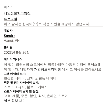
리소스
개인정보처리방침
튜토리얼
이 개발자는 한국어(으)로 직접 지원을 제공하지 않습니다.
개발자
Samita
Hanoi, VN
출시됨
2023년 9월 26일
데이터 액세스
이 앱이 회원님의 스토어에서 작동하려면 다음 데이터에 액세스해
야 합니다. 개발자의
개인정보처리방침
에서 그 이유를 알아보세요.
고객 데이터 보기:
민감한 데이터, 장치 및 활동 데이터
직원 및 참여자 데이터 보기:
스토어 소유자, 블로그 기여자
스토어 데이터 보기 및 편집:
고객, 제품, 주문, 할인, 회사, 온라인 스토어
세부 정보 보기