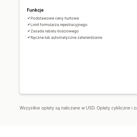
Funkcje
Podstawowe ceny hurtowe
Limit formularza rejestracyjnego
Zasada rabatu ilościowego
Ręczne lub automatyczne zatwierdzanie
Wszystkie opłaty są naliczane w USD. Opłaty cykliczne i 