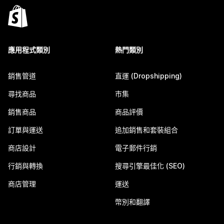
應用程式類別
熱門類別
銷售管道
直運 (Dropshipping)
尋找商品
市集
銷售商品
商品評價
訂單與運送
追加銷售和套裝組合
商店設計
電子郵件行銷
行銷與轉換
搜尋引擎最佳化 (SEO)
商店管理
運送
幣別和翻譯