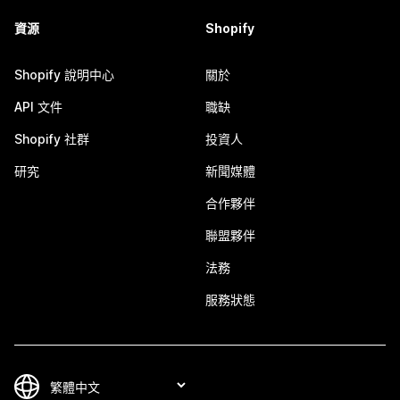
資源
Shopify
Shopify 說明中心
關於
API 文件
職缺
Shopify 社群
投資人
研究
新聞媒體
合作夥伴
聯盟夥伴
法務
服務狀態