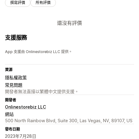
撰寫評價
所有評價
還沒有評價
支援服務
App 支援由 Onlinestorebiz LLC 提供。
資源
隱私權政策
常見問題
開發者無法直接以繁體中文提供支援。
開發者
Onlinestorebiz LLC
網站
500 North Rainbow Blvd, Suite 300, Las Vegas, NV, 89107, US
發布日期
2023年7月28日