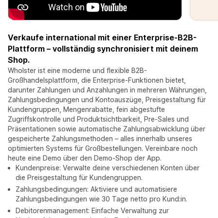
Verkaufe international mit einer Enterprise-B2B-
Plattform – vollständig synchronisiert mit deinem
Shop.
Wholster ist eine moderne und flexible B2B-
Großhandelsplattform, die Enterprise-Funktionen bietet,
darunter Zahlungen und Anzahlungen in mehreren Währungen,
Zahlungsbedingungen und Kontoauszüge, Preisgestaltung für
Kundengruppen, Mengenrabatte, fein abgestufte
Zugriffskontrolle und Produktsichtbarkeit, Pre-Sales und
Präsentationen sowie automatische Zahlungsabwicklung über
gespeicherte Zahlungsmethoden – alles innerhalb unseres
optimierten Systems für Großbestellungen. Vereinbare noch
heute eine Demo über den Demo-Shop der App.
Kundenpreise: Verwalte deine verschiedenen Konten über
die Preisgestaltung für Kundengruppen.
Zahlungsbedingungen: Aktiviere und automatisiere
Zahlungsbedingungen wie 30 Tage netto pro Kund:in.
Debitorenmanagement: Einfache Verwaltung zur