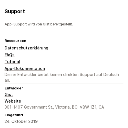
Support
App-Support wird von Gist bereitgestellt.
Ressourcen
Datenschutzerklärung
FAQs
Tutorial
App-Dokumentation
Dieser Entwickler bietet keinen direkten Support auf Deutsch
an.
Entwickler
Gist
Website
301-1407 Government St., Victoria, BC, V8W 1Z1, CA
Eingeführt
24. Oktober 2019