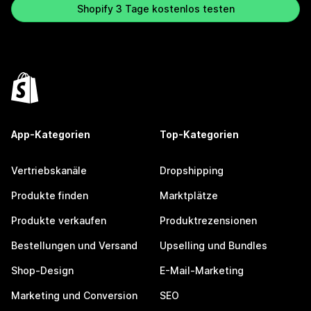
Shopify 3 Tage kostenlos testen
App-Kategorien
Top-Kategorien
Vertriebskanäle
Dropshipping
Produkte finden
Marktplätze
Produkte verkaufen
Produktrezensionen
Bestellungen und Versand
Upselling und Bundles
Shop-Design
E-Mail-Marketing
Marketing und Conversion
SEO