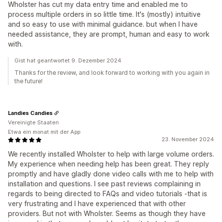
Wholster has cut my data entry time and enabled me to
process multiple orders in so little time. It's (mostly) intuitive
and so easy to use with minimal guidance. but when I have
needed assistance, they are prompt, human and easy to work
with.
Gist hat geantwortet 9. Dezember 2024
Thanks for the review, and look forward to working with you again in
the future!
Landies Candies
Vereinigte Staaten
Etwa ein monat mit der App
23. November 2024
We recently installed Wholster to help with large volume orders.
My experience when needing help has been great. They reply
promptly and have gladly done video calls with me to help with
installation and questions. I see past reviews complaining in
regards to being directed to FAQs and video tutorials -that is
very frustrating and I have experienced that with other
providers. But not with Wholster. Seems as though they have