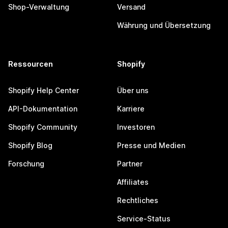
Shop-Verwaltung
Versand
Währung und Übersetzung
Ressourcen
Shopify
Shopify Help Center
Über uns
API-Dokumentation
Karriere
Shopify Community
Investoren
Shopify Blog
Presse und Medien
Forschung
Partner
Affiliates
Rechtliches
Service-Status