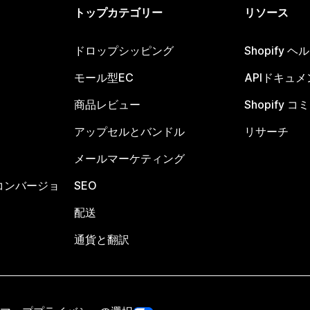
トップカテゴリー
リソース
ドロップシッピング
Shopify 
モール型EC
APIドキュメ
商品レビュー
Shopify 
アップセルとバンドル
リサーチ
メールマーケティング
コンバージョ
SEO
配送
通貨と翻訳