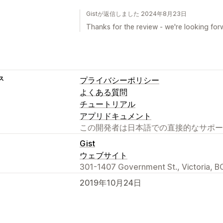
Gistが返信しました 2024年8月23日
Thanks for the review - we're looking for
ス
プライバシーポリシー
よくある質問
チュートリアル
アプリドキュメント
この開発者は日本語での直接的なサポー
Gist
ウェブサイト
301-1407 Government St., Victoria, B
2019年10月24日