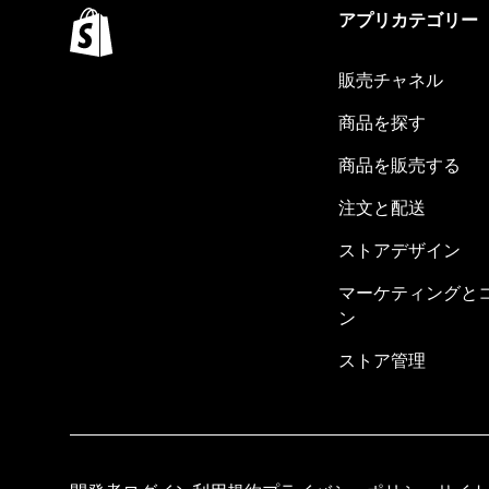
アプリカテゴリー
販売チャネル
商品を探す
商品を販売する
注文と配送
ストアデザイン
マーケティングと
ン
ストア管理