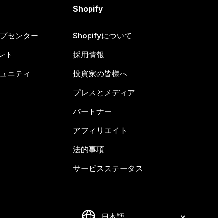
Shopify
ヘルプセンター
Shopifyについて
ント
採用情報
コミュニティ
投資家の皆様へ
プレスとメディア
パートナー
アフィリエイト
法的事項
サービスステータス