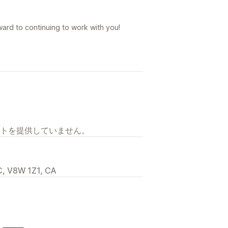
ward to continuing to work with you!
トを提供していません。
C, V8W 1Z1, CA