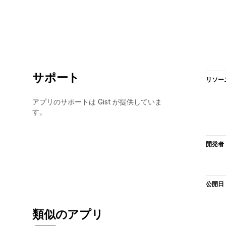
サポート
リソー
アプリのサポートは Gist が提供していま
す。
開発者
公開日
類似のアプリ