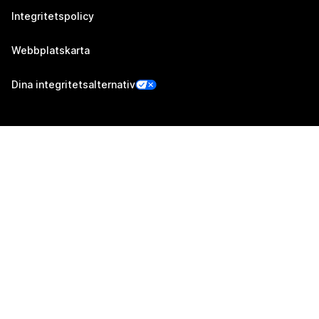
Integritetspolicy
Webbplatskarta
Dina integritetsalternativ