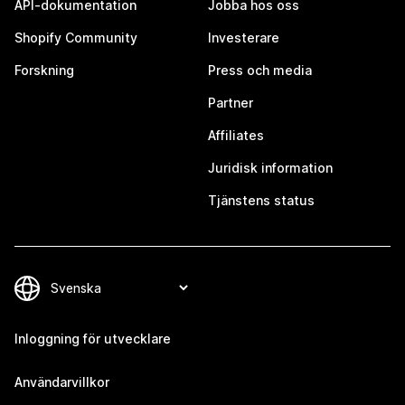
API-dokumentation
Jobba hos oss
Shopify Community
Investerare
Forskning
Press och media
Partner
Affiliates
Juridisk information
Tjänstens status
Inloggning för utvecklare
Användarvillkor