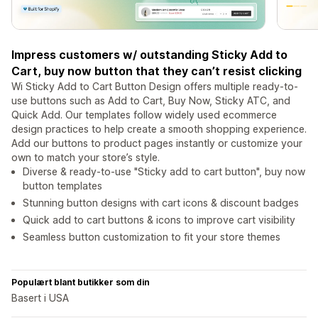
Impress customers w/ outstanding Sticky Add to
Cart, buy now button that they can’t resist clicking
Wi Sticky Add to Cart Button Design offers multiple ready-to-
use buttons such as Add to Cart, Buy Now, Sticky ATC, and
Quick Add. Our templates follow widely used ecommerce
design practices to help create a smooth shopping experience.
Add our buttons to product pages instantly or customize your
own to match your store’s style.
Diverse & ready-to-use "Sticky add to cart button", buy now
button templates
Stunning button designs with cart icons & discount badges
Quick add to cart buttons & icons to improve cart visibility
Seamless button customization to fit your store themes
Populært blant butikker som din
Basert i USA