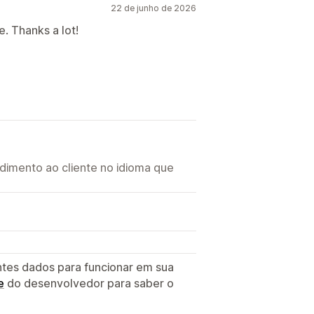
22 de junho de 2026
. Thanks a lot!
imento ao cliente no idioma que
ntes dados para funcionar em sua
e
do desenvolvedor para saber o