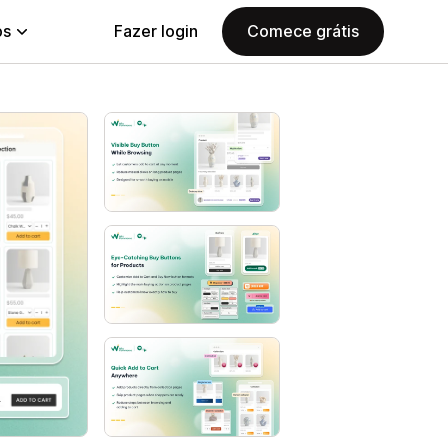
ps
Fazer login
Comece grátis