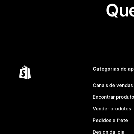
Que
Categorias de ap
Canais de vendas
Encontrar produt
Vender produtos
Pedidos e frete
Design da loja