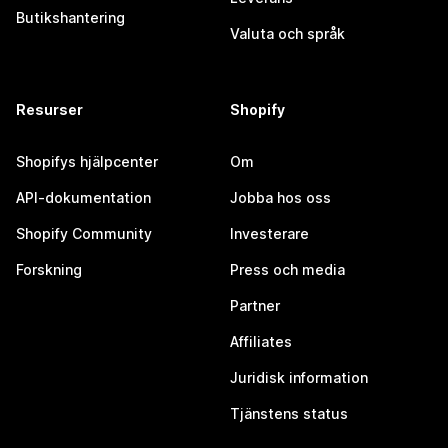
Butikshantering
Valuta och språk
Resurser
Shopify
Shopifys hjälpcenter
Om
API-dokumentation
Jobba hos oss
Shopify Community
Investerare
Forskning
Press och media
Partner
Affiliates
Juridisk information
Tjänstens status