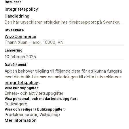
Resurser
Integritetspolicy
Handledning
Den här utvecklaren erbjuder inte direkt support på Svenska.
Utvecklare
WizzCommerce
Thanh Xuan, Hanoi, 10000, VN
Lansering
10 februari 2025
Dataåtkomst
Appen behöver tillgång till följande data för att kunna fungera
med din butik. Läs mer om anledningen till detta i utvecklarens
integritetspolicy
.
Visa kunduppgifter:
Enhets- och aktivitetsuppgifter
Visa personal- och medarbetaruppgifter:
Butiksägare
Visa och redigera butiksuppgifter:
Produkter, ordrar, Webbshop
Mer information