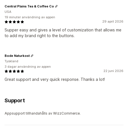
Central Plains Tea & Coffee Co
USA
19 minuter användning av appen
29 april 2026
Supper easy and gives a level of customization that allows me
to add my brand right to the buttons.
Bode Naturkost
Tyskland
3 dagar användning av appen
22 juni 2026
Great support and very quick response. Thanks a lot!
Support
Appsupport tillhandahålls av WizzCommerce.