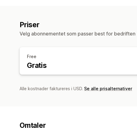
Priser
Velg abonnementet som passer best for bedriften 
Free
Gratis
Alle kostnader faktureres i USD.
Se alle prisalternativer
Omtaler