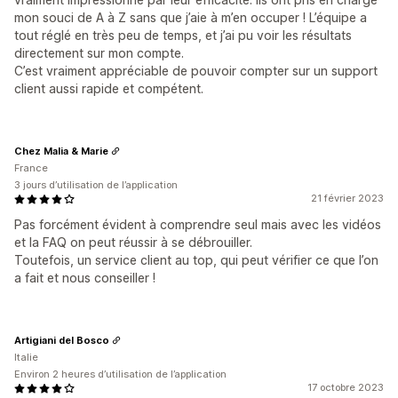
mon souci de A à Z sans que j’aie à m’en occuper ! L’équipe a
tout réglé en très peu de temps, et j’ai pu voir les résultats
directement sur mon compte.
C’est vraiment appréciable de pouvoir compter sur un support
client aussi rapide et compétent.
Chez Malia & Marie
France
3 jours d’utilisation de l’application
21 février 2023
Pas forcément évident à comprendre seul mais avec les vidéos
et la FAQ on peut réussir à se débrouiller.
Toutefois, un service client au top, qui peut vérifier ce que l’on
a fait et nous conseiller !
Artigiani del Bosco
Italie
Environ 2 heures d’utilisation de l’application
17 octobre 2023