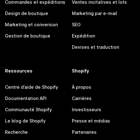
Commandes et expéditions
Ventes incitatives et lots
Design de boutique
Marketing par e-mail
Marketing et conversion
SEO
Gestion de boutique
Expédition
Devises et traduction
Ressources
Shopify
Centre d’aide de Shopify
À propos
Documentation API
Carrières
Communauté Shopify
Investisseurs
Le blog de Shopify
Presse et médias
Recherche
Partenaires