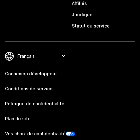
Affiliés
Juridique
Statut du service
Connexion développeur
Conditions de service
Politique de confidentialité
Plan du site
Vos choix de confidentialité