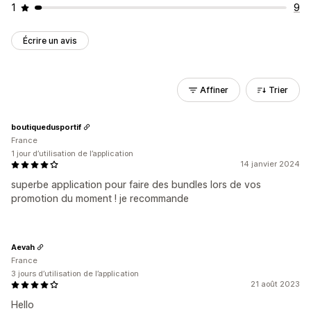
1
9
Écrire un avis
Affiner
Trier
boutiquedusportif
France
1 jour d’utilisation de l’application
14 janvier 2024
superbe application pour faire des bundles lors de vos
promotion du moment ! je recommande
Aevah
France
3 jours d’utilisation de l’application
21 août 2023
Hello