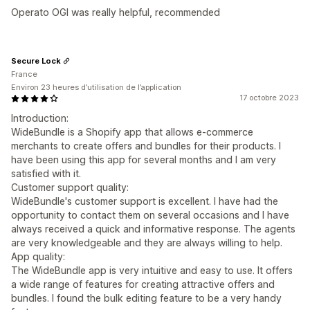
Operato OGI was really helpful, recommended
Secure Lock
France
Environ 23 heures d’utilisation de l’application
17 octobre 2023
Introduction:
WideBundle is a Shopify app that allows e-commerce
merchants to create offers and bundles for their products. I
have been using this app for several months and I am very
satisfied with it.
Customer support quality:
WideBundle's customer support is excellent. I have had the
opportunity to contact them on several occasions and I have
always received a quick and informative response. The agents
are very knowledgeable and they are always willing to help.
App quality:
The WideBundle app is very intuitive and easy to use. It offers
a wide range of features for creating attractive offers and
bundles. I found the bulk editing feature to be a very handy