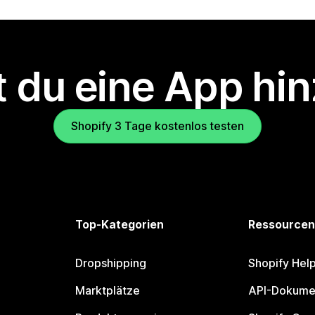
 du eine App hi
Shopify 3 Tage kostenlos testen
Top-Kategorien
Ressourcen
Dropshipping
Shopify Hel
Marktplätze
API-Dokume