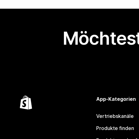
Möchtest
App-Kategorien
Vertriebskanäle
Produkte finden