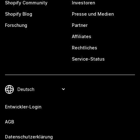
Shopify Community
Investoren
Shopify Blog
Presse und Medien
Forschung
Partner
Affiliates
Rechtliches
Service-Status
Entwickler-Login
AGB
Datenschutzerklärung