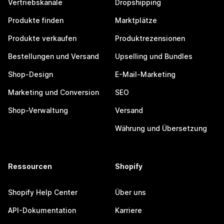
Vertriebskanäle
Dropshipping
Produkte finden
Marktplätze
Produkte verkaufen
Produktrezensionen
Bestellungen und Versand
Upselling und Bundles
Shop-Design
E-Mail-Marketing
Marketing und Conversion
SEO
Shop-Verwaltung
Versand
Währung und Übersetzung
Ressourcen
Shopify
Shopify Help Center
Über uns
API-Dokumentation
Karriere