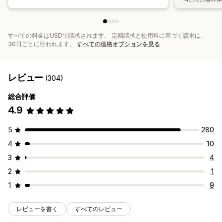
すべての料金はUSDで請求されます。 定期請求と使用料に基づく請求は、
30日ごとに行われます。
すべての価格オプションを見る
レビュー
(304)
総合評価
4.9
5
280
4
10
3
4
2
1
1
9
レビューを書く
すべてのレビュー