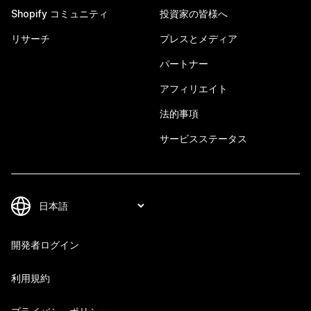
Shopify コミュニティ
投資家の皆様へ
リサーチ
プレスとメディア
パートナー
アフィリエイト
法的事項
サービスステータス
開発者ログイン
利用規約