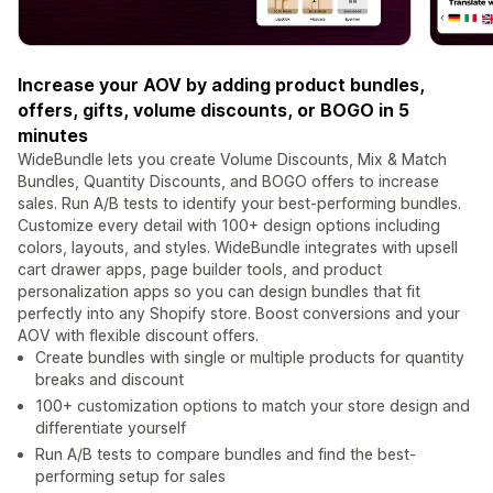
Increase your AOV by adding product bundles,
offers, gifts, volume discounts, or BOGO in 5
minutes
WideBundle lets you create Volume Discounts, Mix & Match
Bundles, Quantity Discounts, and BOGO offers to increase
sales. Run A/B tests to identify your best-performing bundles.
Customize every detail with 100+ design options including
colors, layouts, and styles. WideBundle integrates with upsell
cart drawer apps, page builder tools, and product
personalization apps so you can design bundles that fit
perfectly into any Shopify store. Boost conversions and your
AOV with flexible discount offers.
Create bundles with single or multiple products for quantity
breaks and discount
100+ customization options to match your store design and
differentiate yourself
Run A/B tests to compare bundles and find the best-
performing setup for sales