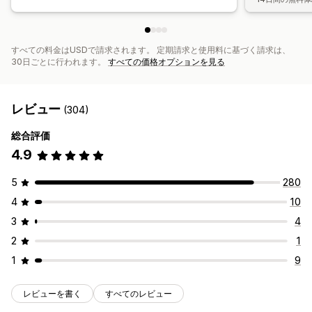
すべての料金はUSDで請求されます。 定期請求と使用料に基づく請求は、
30日ごとに行われます。
すべての価格オプションを見る
レビュー
(304)
総合評価
4.9
5
280
4
10
3
4
2
1
1
9
レビューを書く
すべてのレビュー