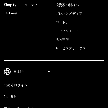
Shopify コミュニティ
投資家の皆様へ
リサーチ
プレスとメディア
パートナー
アフィリエイト
法的事項
サービスステータス
開発者ログイン
利用規約