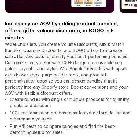
Increase your AOV by adding product bundles,
offers, gifts, volume discounts, or BOGO in 5
minutes
WideBundle lets you create Volume Discounts, Mix & Match
Bundles, Quantity Discounts, and BOGO offers to increase
sales. Run A/B tests to identify your best-performing bundles.
Customize every detail with 100+ design options including
colors, layouts, and styles. WideBundle integrates with upsell
cart drawer apps, page builder tools, and product
personalization apps so you can design bundles that fit
perfectly into any Shopify store. Boost conversions and your
AOV with flexible discount offers.
Create bundles with single or multiple products for quantity
breaks and discount
100+ customization options to match your store design and
differentiate yourself
Run A/B tests to compare bundles and find the best-
performing setup for sales