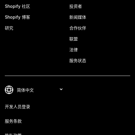
Shopify 社区
投资者
Shopify 博客
新闻媒体
研究
合作伙伴
联盟
法律
服务状态
开发人员登录
服务条款