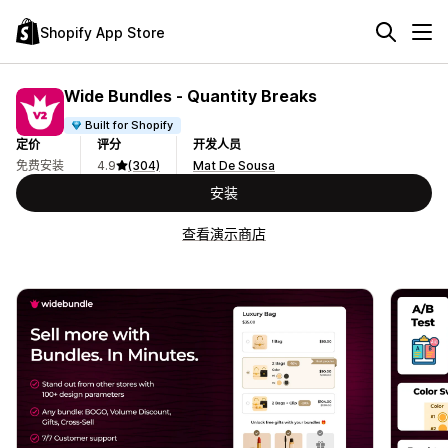
Shopify App Store
Wide Bundles ‑ Quantity Breaks
Built for Shopify
定价
评分
开发人员
免费安装
4.9
(304)
Mat De Sousa
安装
查看演示商店