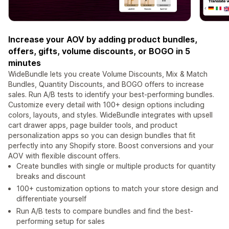
Increase your AOV by adding product bundles,
offers, gifts, volume discounts, or BOGO in 5
minutes
WideBundle lets you create Volume Discounts, Mix & Match
Bundles, Quantity Discounts, and BOGO offers to increase
sales. Run A/B tests to identify your best-performing bundles.
Customize every detail with 100+ design options including
colors, layouts, and styles. WideBundle integrates with upsell
cart drawer apps, page builder tools, and product
personalization apps so you can design bundles that fit
perfectly into any Shopify store. Boost conversions and your
AOV with flexible discount offers.
Create bundles with single or multiple products for quantity
breaks and discount
100+ customization options to match your store design and
differentiate yourself
Run A/B tests to compare bundles and find the best-
performing setup for sales