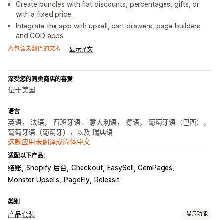
Create bundles with flat discounts, percentages, gifts, or
with a fixed price.
Integrate the app with upsell, cart drawers, page builders
and COD apps
包含未翻译的文本
显示译文
深受您的同类商店的喜爱
位于美国
语言
英语， 法语， 西班牙语， 意大利语， 德语， 葡萄牙语（巴西），
葡萄牙语（葡萄牙），以及 瑞典语
这款应用未翻译成简体中文
适配以下产品：
结账
Shopify 后台
Checkout
EasySell
GemPages
Monster Upsells
PageFly
Releasit
类别
产品套装
显示功能