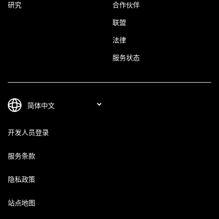
研究
合作伙伴
联盟
法律
服务状态
开发人员登录
服务条款
隐私政策
站点地图