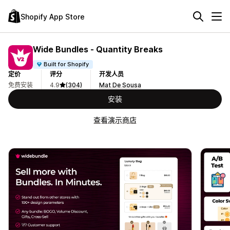
Shopify App Store
Wide Bundles ‑ Quantity Breaks
Built for Shopify
定价
评分
开发人员
免费安装
4.9
(304)
Mat De Sousa
安装
查看演示商店