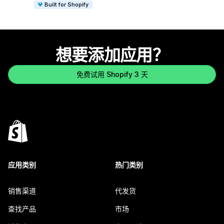
Built for Shopify
想要添加应用？
免费试用 Shopify 3 天
应用类别
热门类别
销售渠道
代发货
查找产品
市场