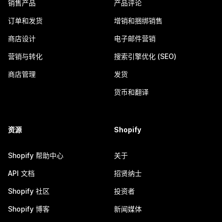
销售产品
产品评论
订单和发货
增销和捆绑销售
商店设计
电子邮件营销
营销与转化
搜索引擎优化 (SEO)
商店管理
发货
货币和翻译
资源
Shopify
Shopify 帮助中心
关于
API 文档
招贤纳士
Shopify 社区
投资者
Shopify 博客
新闻媒体