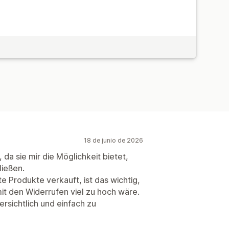
18 de junio de 2026
da sie mir die Möglichkeit bietet,
ießen.
te Produkte verkauft, ist das wichtig,
t den Widerrufen viel zu hoch wäre.
ersichtlich und einfach zu