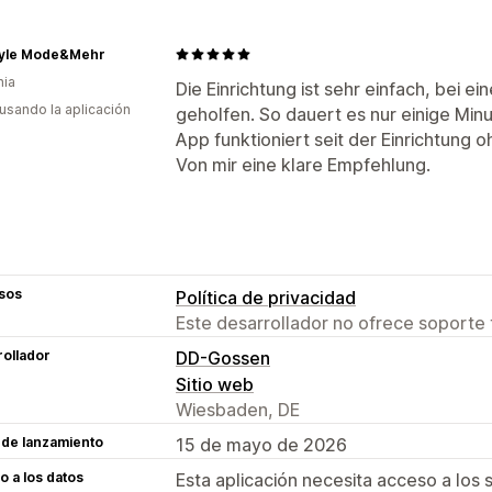
yle Mode&Mehr
nia
Die Einrichtung ist sehr einfach, bei 
 usando la aplicación
geholfen. So dauert es nur einige Minu
App funktioniert seit der Einrichtung 
Von mir eine klare Empfehlung.
sos
Política de privacidad
Este desarrollador no ofrece soporte 
ollador
DD-Gossen
Sitio web
Wiesbaden, DE
 de lanzamiento
15 de mayo de 2026
 a los datos
Esta aplicación necesita acceso a los 