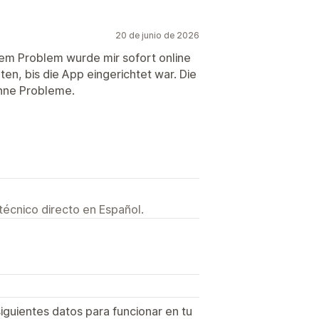
20 de junio de 2026
einem Problem wurde mir sofort online
ten, bis die App eingerichtet war. Die
ohne Probleme.
técnico directo en Español.
siguientes datos para funcionar en tu