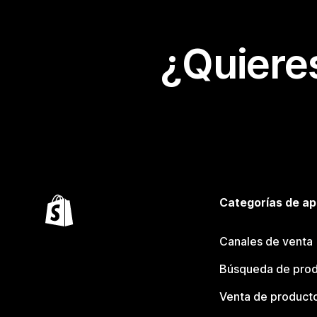
¿Quiere
Categorías de ap
Canales de venta
Búsqueda de pro
Venta de product