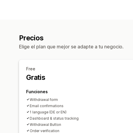
Precios
Elige el plan que mejor se adapte a tu negocio.
Free
Gratis
Funciones
Withdrawal form
Email confirmations
1 language (DE or EN)
Dashboard & status tracking
Withdrawal Button
Order verification