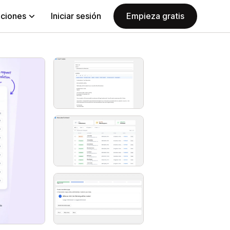
aciones
Iniciar sesión
Empieza gratis