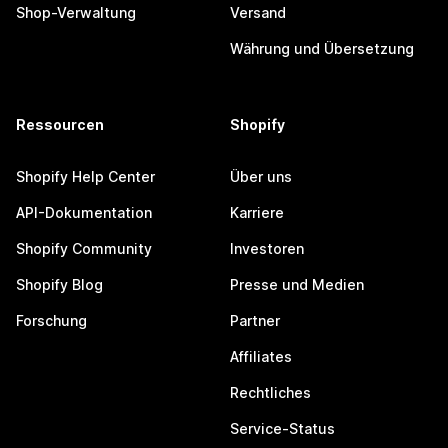
Shop-Verwaltung
Versand
Währung und Übersetzung
Ressourcen
Shopify
Shopify Help Center
Über uns
API-Dokumentation
Karriere
Shopify Community
Investoren
Shopify Blog
Presse und Medien
Forschung
Partner
Affiliates
Rechtliches
Service-Status