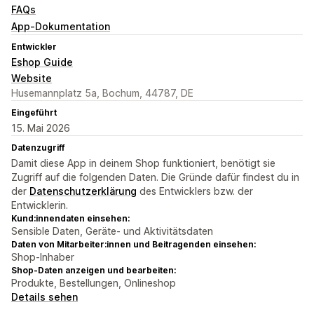
FAQs
App-Dokumentation
Entwickler
Eshop Guide
Website
Husemannplatz 5a, Bochum, 44787, DE
Eingeführt
15. Mai 2026
Datenzugriff
Damit diese App in deinem Shop funktioniert, benötigt sie
Zugriff auf die folgenden Daten. Die Gründe dafür findest du in
der
Datenschutzerklärung
des Entwicklers bzw. der
Entwicklerin.
Kund:innendaten einsehen:
Sensible Daten, Geräte- und Aktivitätsdaten
Daten von Mitarbeiter:innen und Beitragenden einsehen:
Shop-Inhaber
Shop-Daten anzeigen und bearbeiten:
Produkte, Bestellungen, Onlineshop
Details sehen