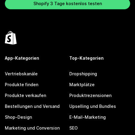
Shopify 3 Tage kostenlos testen
App-Kategorien
Top-Kategorien
Vertriebskanäle
Dropshipping
Produkte finden
Marktplätze
Produkte verkaufen
Produktrezensionen
Bestellungen und Versand
Upselling und Bundles
Shop-Design
E-Mail-Marketing
Marketing und Conversion
SEO