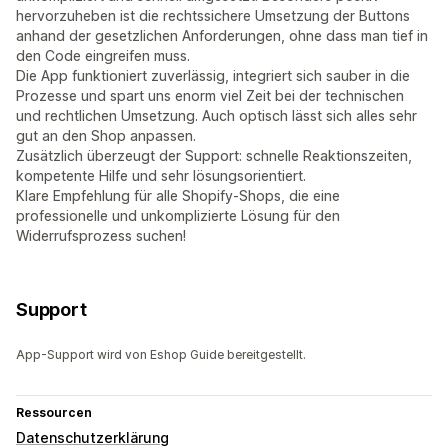
hervorzuheben ist die rechtssichere Umsetzung der Buttons
anhand der gesetzlichen Anforderungen, ohne dass man tief in
den Code eingreifen muss.
Die App funktioniert zuverlässig, integriert sich sauber in die
Prozesse und spart uns enorm viel Zeit bei der technischen
und rechtlichen Umsetzung. Auch optisch lässt sich alles sehr
gut an den Shop anpassen.
Zusätzlich überzeugt der Support: schnelle Reaktionszeiten,
kompetente Hilfe und sehr lösungsorientiert.
Klare Empfehlung für alle Shopify-Shops, die eine
professionelle und unkomplizierte Lösung für den
Widerrufsprozess suchen!
Support
App-Support wird von Eshop Guide bereitgestellt.
Ressourcen
Datenschutzerklärung