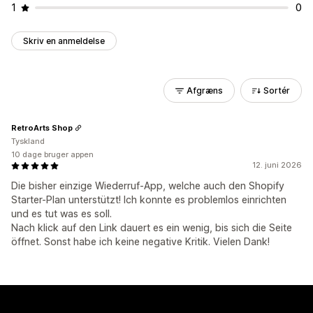
1
0
Skriv en anmeldelse
Afgræns
Sortér
RetroArts Shop
Tyskland
10 dage bruger appen
12. juni 2026
Die bisher einzige Wiederruf-App, welche auch den Shopify
Starter-Plan unterstützt! Ich konnte es problemlos einrichten
und es tut was es soll.
Nach klick auf den Link dauert es ein wenig, bis sich die Seite
öffnet. Sonst habe ich keine negative Kritik. Vielen Dank!