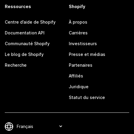
Ressources
Shopify
Centre d’aide de Shopify
À propos
Documentation API
Carrières
Communauté Shopify
Investisseurs
Le blog de Shopify
Presse et médias
Recherche
Partenaires
Affiliés
Juridique
Statut du service