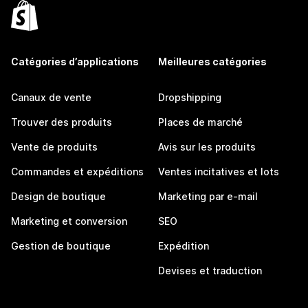
Catégories d’applications
Meilleures catégories
Canaux de vente
Dropshipping
Trouver des produits
Places de marché
Vente de produits
Avis sur les produits
Commandes et expéditions
Ventes incitatives et lots
Design de boutique
Marketing par e-mail
Marketing et conversion
SEO
Gestion de boutique
Expédition
Devises et traduction