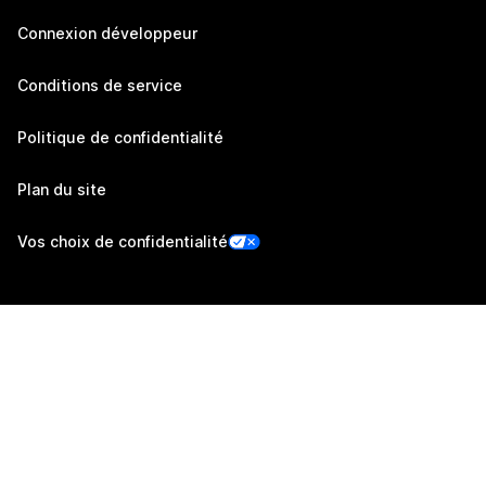
Connexion développeur
Conditions de service
Politique de confidentialité
Plan du site
Vos choix de confidentialité