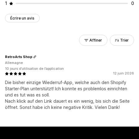
1
0
Écrire un avis
Affiner
Trier
RetroArts Shop
Allemagne
10 jours d’utilisation de l’application
12 juin 2026
Die bisher einzige Wiederruf-App, welche auch den Shopify
Starter-Plan unterstützt! Ich konnte es problemlos einrichten
und es tut was es soll.
Nach klick auf den Link dauert es ein wenig, bis sich die Seite
öffnet. Sonst habe ich keine negative Kritik. Vielen Dank!