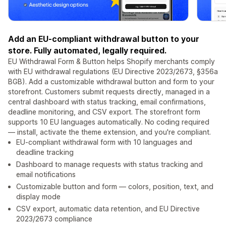
Add an EU-compliant withdrawal button to your
store. Fully automated, legally required.
EU Withdrawal Form & Button helps Shopify merchants comply
with EU withdrawal regulations (EU Directive 2023/2673, §356a
BGB). Add a customizable withdrawal button and form to your
storefront. Customers submit requests directly, managed in a
central dashboard with status tracking, email confirmations,
deadline monitoring, and CSV export. The storefront form
supports 10 EU languages automatically. No coding required
— install, activate the theme extension, and you're compliant.
EU-compliant withdrawal form with 10 languages and
deadline tracking
Dashboard to manage requests with status tracking and
email notifications
Customizable button and form — colors, position, text, and
display mode
CSV export, automatic data retention, and EU Directive
2023/2673 compliance