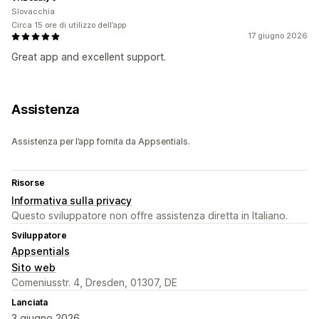
Slovacchia
Circa 15 ore di utilizzo dell’app
17 giugno 2026
Great app and excellent support.
Assistenza
Assistenza per l’app fornita da Appsentials.
Risorse
Informativa sulla privacy
Questo sviluppatore non offre assistenza diretta in Italiano.
Sviluppatore
Appsentials
Sito web
Comeniusstr. 4, Dresden, 01307, DE
Lanciata
3 giugno 2026