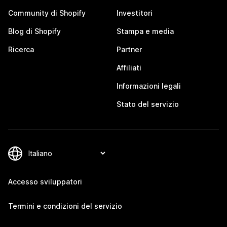
Community di Shopify
Investitori
Blog di Shopify
Stampa e media
Ricerca
Partner
Affiliati
Informazioni legali
Stato del servizio
Accesso sviluppatori
Termini e condizioni del servizio