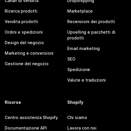
Canali di vendita
Dropshipping
Ricerca prodotti
Marketplace
Vendita prodotti
Recensioni dei prodotti
Ordini e spedizioni
Upselling e pacchetti di
prodotti
Design del negozio
Email marketing
Marketing e conversioni
SEO
Gestione del negozio
Spedizione
Valute e traduzioni
Risorse
Shopify
Centro assistenza Shopify
Chi siamo
Documentazione API
Lavora con noi