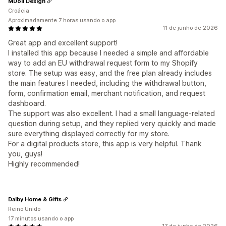
MDoll Design
Croácia
Aproximadamente 7 horas usando o app
11 de junho de 2026
Great app and excellent support!
I installed this app because I needed a simple and affordable
way to add an EU withdrawal request form to my Shopify
store. The setup was easy, and the free plan already includes
the main features I needed, including the withdrawal button,
form, confirmation email, merchant notification, and request
dashboard.
The support was also excellent. I had a small language-related
question during setup, and they replied very quickly and made
sure everything displayed correctly for my store.
For a digital products store, this app is very helpful. Thank
you, guys!
Highly recommended!
Dalby Home & Gifts
Reino Unido
17 minutos usando o app