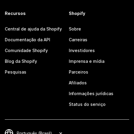
Recursos
Shopify
Central de ajuda da Shopify
Sobre
Documentação da API
Carreiras
Comunidade Shopify
Investidores
Blog da Shopify
Imprensa e mídia
Pesquisas
Parceiros
Afiliados
Informações jurídicas
Status do serviço