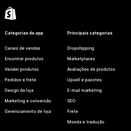
Categorias de app
Principais categorias
Canais de vendas
Dropshipping
Encontrar produtos
Marketplaces
Vender produtos
Avaliações de produtos
Pedidos e frete
Upsell e pacotes
Design da loja
E-mail marketing
Marketing e conversão
SEO
Gerenciamento de loja
Frete
Moeda e tradução