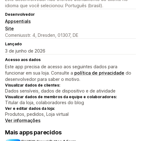
idioma que você selecionou: Português (brasil).
Desenvolvedor
Appsentials
Site
Comeniusstr. 4, Dresden, 01307, DE
Lançado
3 de junho de 2026
Acesso aos dados
Este app precisa de acesso aos seguintes dados para
funcionar em sua loja. Consulte a
política de privacidade
do
desenvolvedor para saber o motivo.
Visualizar dados de clientes:
Dados sensíveis, dados de dispositivo e de atividade
Visualizar dados de membros da equipe e colaboradores:
Titular da loja, colaboradores do blog
Ver e editar dados da loja:
Produtos, pedidos, Loja virtual
Ver informações
Mais apps parecidos