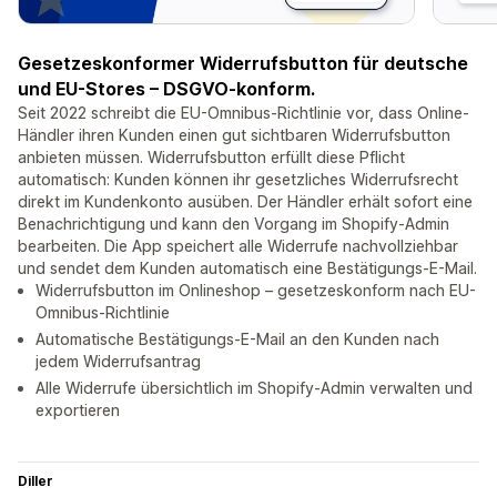
Gesetzeskonformer Widerrufsbutton für deutsche
und EU-Stores – DSGVO-konform.
Seit 2022 schreibt die EU-Omnibus-Richtlinie vor, dass Online-
Händler ihren Kunden einen gut sichtbaren Widerrufsbutton
anbieten müssen. Widerrufsbutton erfüllt diese Pflicht
automatisch: Kunden können ihr gesetzliches Widerrufsrecht
direkt im Kundenkonto ausüben. Der Händler erhält sofort eine
Benachrichtigung und kann den Vorgang im Shopify-Admin
bearbeiten. Die App speichert alle Widerrufe nachvollziehbar
und sendet dem Kunden automatisch eine Bestätigungs-E-Mail.
Widerrufsbutton im Onlineshop – gesetzeskonform nach EU-
Omnibus-Richtlinie
Automatische Bestätigungs-E-Mail an den Kunden nach
jedem Widerrufsantrag
Alle Widerrufe übersichtlich im Shopify-Admin verwalten und
exportieren
Diller