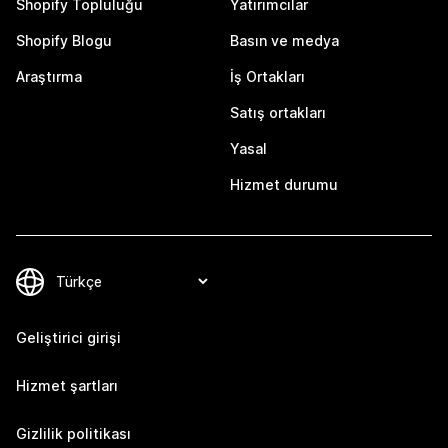
Shopify Topluluğu
Yatırımcılar
Shopify Blogu
Basın ve medya
Araştırma
İş Ortakları
Satış ortakları
Yasal
Hizmet durumu
Geliştirici girişi
Hizmet şartları
Gizlilik politikası