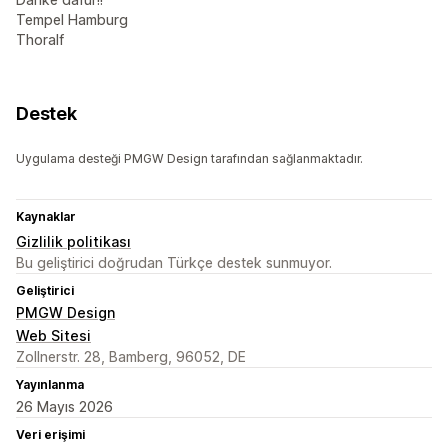
Tempel Hamburg
Thoralf
Destek
Uygulama desteği PMGW Design tarafından sağlanmaktadır.
Kaynaklar
Gizlilik politikası
Bu geliştirici doğrudan Türkçe destek sunmuyor.
Geliştirici
PMGW Design
Web Sitesi
Zollnerstr. 28, Bamberg, 96052, DE
Yayınlanma
26 Mayıs 2026
Veri erişimi