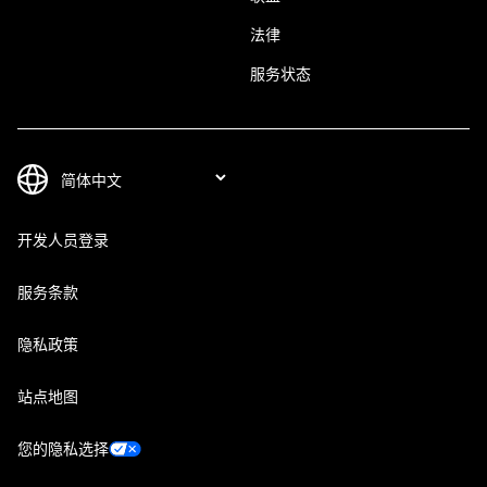
法律
服务状态
开发人员登录
服务条款
隐私政策
站点地图
您的隐私选择