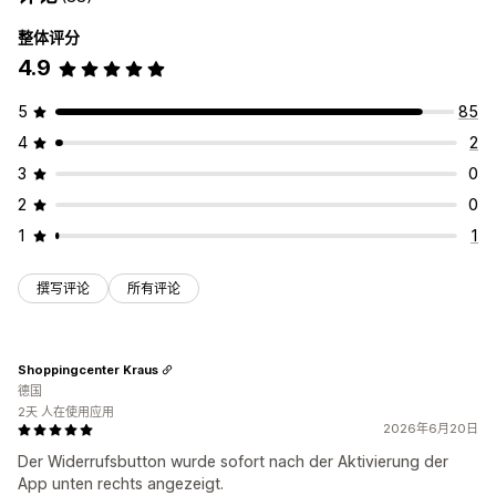
整体评分
4.9
5
85
4
2
3
0
2
0
1
1
撰写评论
所有评论
Shoppingcenter Kraus
德国
2天 人在使用应用
2026年6月20日
Der Widerrufsbutton wurde sofort nach der Aktivierung der
App unten rechts angezeigt.