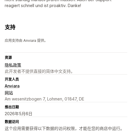
reagiert schnell und ist proaktiv. Danke!
支持
应用支持由 Anviara 提供。
资源
隐私政策
此开发者不提供直接的简体中文支持。
开发人员
Anviara
网站
Am wesenitzbogen 7, Lohmen, 01847, DE
推出日期
2026年5月6日
数据访问
这个应用需要获得以下数据的访问权限，才能在您的商店中运行。