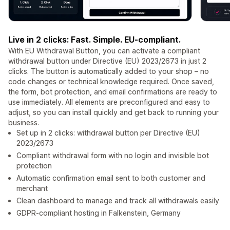
Live in 2 clicks: Fast. Simple. EU-compliant.
With EU Withdrawal Button, you can activate a compliant
withdrawal button under Directive (EU) 2023/2673 in just 2
clicks. The button is automatically added to your shop – no
code changes or technical knowledge required. Once saved,
the form, bot protection, and email confirmations are ready to
use immediately. All elements are preconfigured and easy to
adjust, so you can install quickly and get back to running your
business.
Set up in 2 clicks: withdrawal button per Directive (EU)
2023/2673
Compliant withdrawal form with no login and invisible bot
protection
Automatic confirmation email sent to both customer and
merchant
Clean dashboard to manage and track all withdrawals easily
GDPR-compliant hosting in Falkenstein, Germany