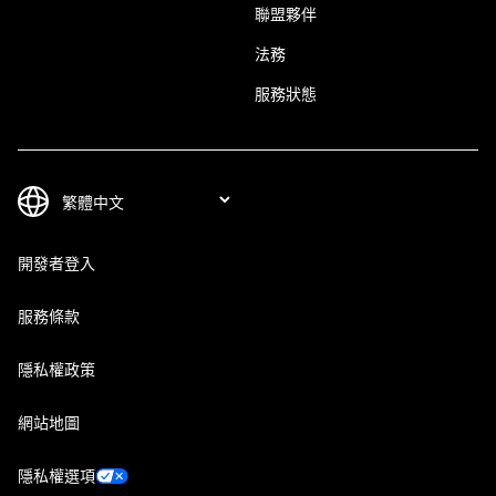
聯盟夥伴
法務
服務狀態
開發者登入
服務條款
隱私權政策
網站地圖
隱私權選項