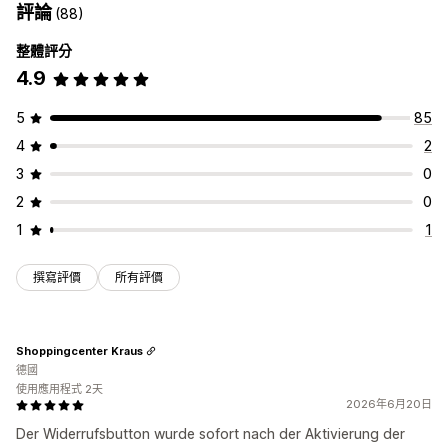
評論
(88)
整體評分
4.9
5
85
4
2
3
0
2
0
1
1
撰寫評價
所有評價
Shoppingcenter Kraus
德國
使用應用程式 2天
2026年6月20日
Der Widerrufsbutton wurde sofort nach der Aktivierung der