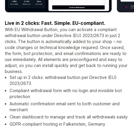
Live in 2 clicks: Fast. Simple. EU-compliant.
With EU Withdrawal Button, you can activate a compliant
withdrawal button under Directive (EU) 2023/2673 in just 2
clicks. The button is automatically added to your shop – no
code changes or technical knowledge required. Once saved,
the form, bot protection, and email confirmations are ready to
use immediately. All elements are preconfigured and easy to
adjust, so you can install quickly and get back to running your
business.
Set up in 2 clicks: withdrawal button per Directive (EU)
2023/2673
Compliant withdrawal form with no login and invisible bot
protection
Automatic confirmation email sent to both customer and
merchant
Clean dashboard to manage and track all withdrawals easily
GDPR-compliant hosting in Falkenstein, Germany