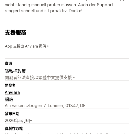
nicht ständig manuell prüfen müssen. Auch der Support
reagiert schnell und ist proaktiv. Danke!
支援服務
App 支援由 Anviara 提供。
資源
隱私權政策
開發者無法直接以繁體中文提供支援。
開發者
Anviara
網站
Am wesenitzbogen 7, Lohmen, 01847, DE
發布日期
2026年5月6日
資料存取權