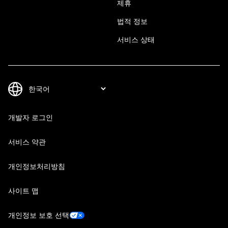
제휴
법적 정보
서비스 상태
개발자 로그인
서비스 약관
개인정보처리방침
사이트 맵
개인정보 보호 선택